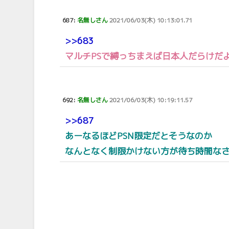
687:
名無しさん
2021/06/03(木) 10:13:01.71
>>683
マルチPSで縛っちまえば日本人だらけだ
692:
名無しさん
2021/06/03(木) 10:19:11.57
>>687
あーなるほどPSN限定だとそうなのか
なんとなく制限かけない方が待ち時間なさ