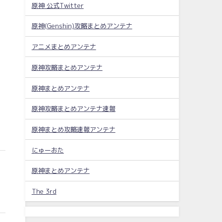
原神 公式Twitter
原神(Genshin)攻略まとめアンテナ
アニメまとめアンテナ
原神攻略まとめアンテナ
原神まとめアンテナ
原神攻略まとめアンテナ速報
原神まとめ攻略速報アンテナ
にゅーおた
原神まとめアンテナ
The 3rd