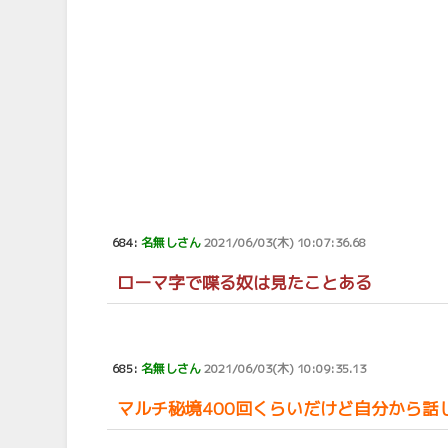
684:
名無しさん
2021/06/03(木) 10:07:36.68
ローマ字で喋る奴は見たことある
685:
名無しさん
2021/06/03(木) 10:09:35.13
マルチ秘境400回くらいだけど自分から話