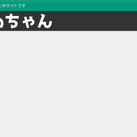
とめサイトです