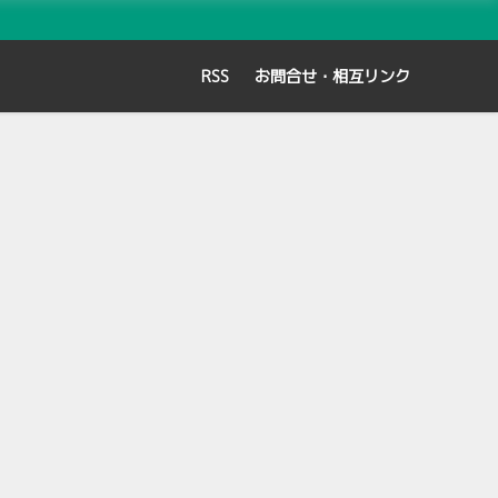
RSS
お問合せ・相互リンク