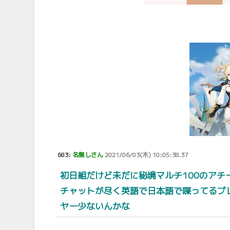
683:
名無しさん
2021/06/03(木) 10:05:38.37
初日組だけど未だに秘境マルチ100のアチ
チャットが尽く英語で日本語で喋ってるプ
ヤー少ないんかな