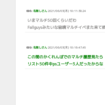
686:
名無しさん
2021/06/03(木) 10:11:30.24
いまマルチ50回くらいだわ
Fallguysみたいな秘境マルチイベまた来て
689:
名無しさん
2021/06/03(木) 10:16:47.45
この間のかくれんぼでのマルチ履歴見たら
リスト50件中psユーザー3人だったからな