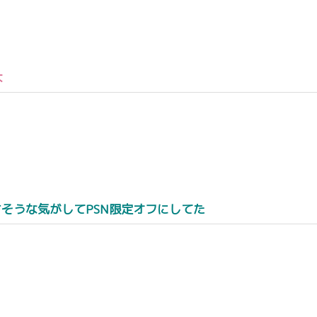
よ
そうな気がしてPSN限定オフにしてた