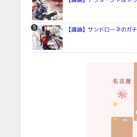
【議論】サンドローネのガ