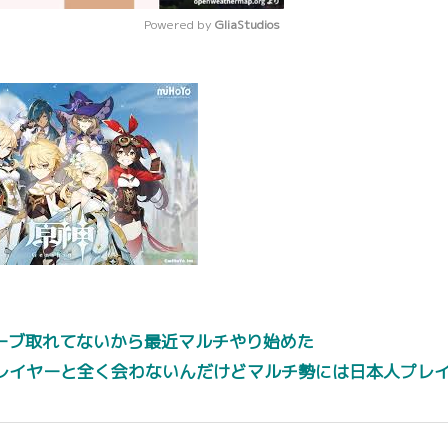
Powered by 
GliaStudios
Mute
ーブ取れてないから最近マルチやり始めた
レイヤーと全く会わないんだけどマルチ勢には日本人プレ