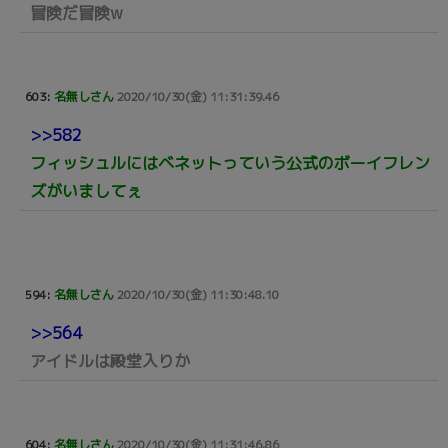
冒険だ冒険w
603:
名無しさん
2020/10/30(金) 11:31:39.46
>>582
フィッシュルにはベネットっていう公式のボーイフレン
ズがいましてぇ
594:
名無しさん
2020/10/30(金) 11:30:48.10
>>564
アイドルは殿堂入りか
604:
名無しさん
2020/10/30(金) 11:31:46.86