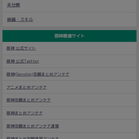
未分類
装備・スキル
原神関連サイト
原神 公式サイト
原神 公式Twitter
原神(Genshin)攻略まとめアンテナ
アニメまとめアンテナ
原神攻略まとめアンテナ
原神まとめアンテナ
原神攻略まとめアンテナ速報
原神まとめ攻略速報アンテナ