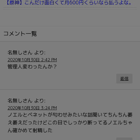
【原神】こんだけ面白くて月600円くらいなら払うよな。
コメント一覧
名無しさん
より:
2020年10月30日 2:42 PM
管理人変わったんか？
返信
名無しさん
より:
2020年10月30日 3:24 PM
ノエルとベネットが匂わせみたいな話聞いてちんちん萎
え萎えだったけどこの目でしっかり断ってるノエルちゃ
ん確かめて射精した