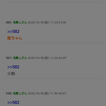
585:
名無しさん
2020/10/30(金) 11:29:53.99
>>582
蛍ちゃん
587:
名無しさん
2020/10/30(金) 11:29:54.93
>>582
父親
593:
名無しさん
2020/10/30(金) 11:30:46.67
>>582