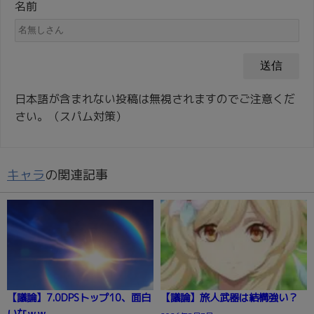
名前
日本語が含まれない投稿は無視されますのでご注意くだ
さい。（スパム対策）
キャラ
の関連記事
【議論】7.0DPSトップ10、面白
【議論】旅人武器は結構強い？
いなｗｗ