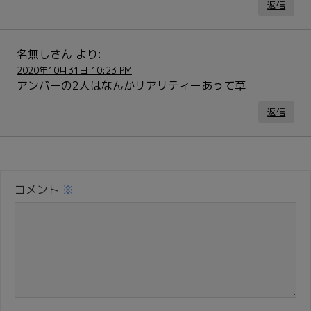
返信
名無しさん
より:
2020年10月31日 10:23 PM
アンバーの2人はなんかリアリティーあって草
返信
コメント
※