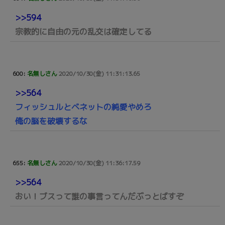
>>594
宗教的に自由の元の乱交は確定してる
600:
名無しさん
2020/10/30(金) 11:31:13.65
>>564
フィッシュルとベネットの純愛やめろ
俺の脳を破壊するな
655:
名無しさん
2020/10/30(金) 11:36:17.59
>>564
おい！ブスって誰の事言ってんだぶっとばすぞ