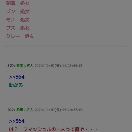
刻晴 処女
ジン 処女
モナ 処女
ブス 処女
クレー 処女
570:
名無しさん
2020/10/30(金) 11:28:44.13
>>564
助かる
582:
名無しさん
2020/10/30(金) 11:29:33.19
>>564
は？ フィッシュルの一人って誰や・・・