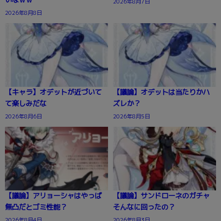
2026年8月7日
2026年8月8日
【キャラ】オデットが近づいて
【議論】オデットは当たりかハ
て楽しみだな
ズレか？
2026年8月6日
2026年8月5日
【議論】アリョーシャはやっぱ
【議論】サンドローネのガチャ
無凸だとゴミ性能？
そんなに回ったの？
2026年8月4日
2026年8月3日