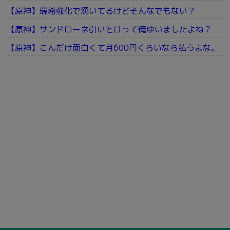
【原神】瑞希強化で湧いてるけどそんなでもない？
【原神】サンドローネ引いとけって俺ゆいましたよね？
【原神】こんだけ面白くて月600円くらいなら払うよな。