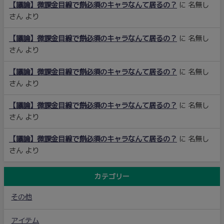
【議論】微課金目線で餅必須のキャラなんて居るの？
に
名無し
さん
より
【議論】微課金目線で餅必須のキャラなんて居るの？
に
名無し
さん
より
【議論】微課金目線で餅必須のキャラなんて居るの？
に
名無し
さん
より
【議論】微課金目線で餅必須のキャラなんて居るの？
に
名無し
さん
より
【議論】微課金目線で餅必須のキャラなんて居るの？
に
名無し
さん
より
カテゴリー
その他
アイテム