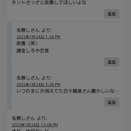
ホントさっさと改善してほしいよな
返信
名無しさん
より:
2022年1月24日 1:24 PM
改善（笑）
課金しろや乞食
返信
名無しさん
より:
2022年1月24日 3:26 PM
いつのまにか消えてた日々精進さん懐かしいな…
返信
名無しさん
より:
2022年1月24日 12:08 PM