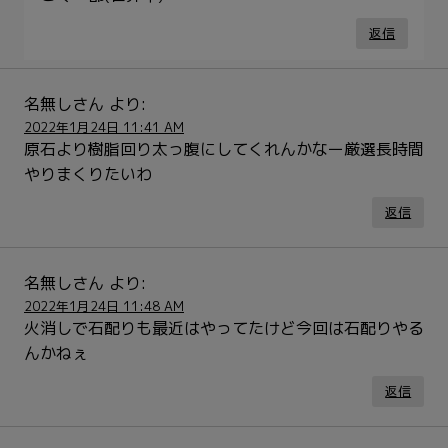
返信
名無しさん
より:
2022年1月24日 11:41 AM
原石より樹脂回り太っ腹にしてくれんかなー厳選長時間
やりまくりたいわ
返信
名無しさん
より:
2022年1月24日 11:48 AM
火消しで石配りも最近はやってたけど今回は石配りやる
んかねぇ
返信