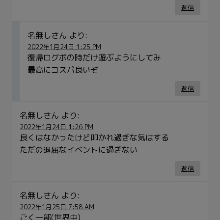
返信
名無しさん
より:
2022年1月24日 1:25 PM
復帰ログボの時だけ遊ぶようにしてみ
最高にコスパ良いぞ
返信
名無しさん
より:
2022年1月24日 1:26 PM
良くはなかったけど叩かれ過ぎな気はする
ただの退屈なイベントに過ぎない
返信
名無しさん
より:
2022年1月25日 7:58 AM
ごく一部(世界中)