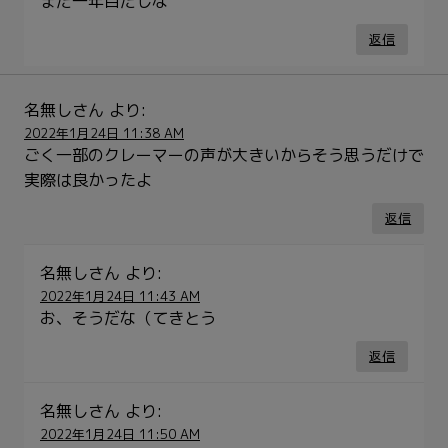
まだ一年目だしな
返信
名無しさん
より:
2022年1月24日 11:38 AM
ごく一部のクレーマーの声が大きいからそう思うだけで
実際は良かったよ
返信
名無しさん
より:
2022年1月24日 11:43 AM
お、そうだな（てきとう
返信
名無しさん
より:
2022年1月24日 11:50 AM