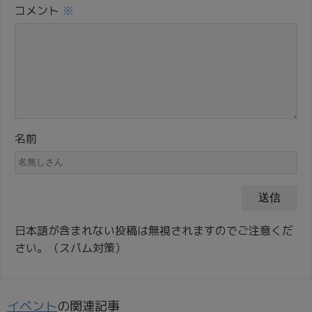
コメント
※
名前
日本語が含まれない投稿は無視されますのでご注意くだ
さい。（スパム対策）
イベント
の関連記事