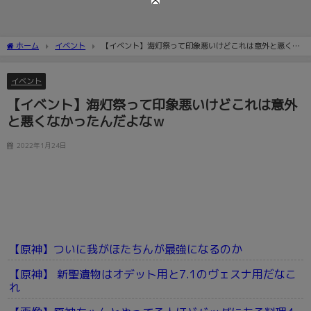
ホーム
イベント
【イベント】海灯祭って印象悪いけどこれは意外と悪くな
かったんだよなｗ
イベント
【イベント】海灯祭って印象悪いけどこれは意外
と悪くなかったんだよなｗ
2022年1月24日
【原神】ついに我がほたちんが最強になるのか
【原神】 新聖遺物はオデット用と7.1のヴェスナ用だなこ
れ