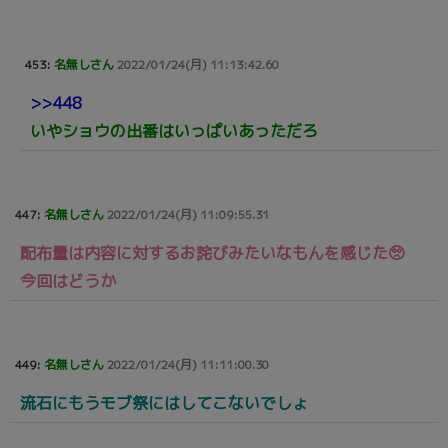
453:
名無しさん
2022/01/24(月) 11:13:42.60
>>448
いやショウの出番はいっぱいあっただろ
447:
名無しさん
2022/01/24(月) 11:09:55.31
配布量は内容に対するお詫びみたいなもんを感じた🥺
今回はどうか
449:
名無しさん
2022/01/24(月) 11:11:00.30
流石にもうモブ祭にはしてこないでしょ