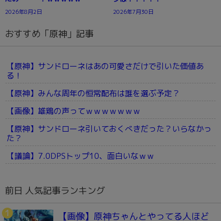
2026年8月2日
2026年7月30日
おすすめ「原神」記事
【原神】サンドローネはあの可愛さだけで引いた価値あ
る！
【原神】みんな周年の恒常配布は誰を選ぶ予定？
【画像】雄鶏の声ってｗｗｗｗｗｗｗ
【原神】サンドローネ引いておくべきだった？いらなかっ
た？
【議論】7.0DPSトップ10、面白いなｗｗ
前日 人気記事ランキング
【画像】原神ちゃんとやってる人ほど