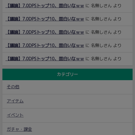
【議論】7.0DPSトップ10、面白いなｗｗ
に
名無しさん
より
【議論】7.0DPSトップ10、面白いなｗｗ
に
名無しさん
より
【議論】7.0DPSトップ10、面白いなｗｗ
に
名無しさん
より
【議論】7.0DPSトップ10、面白いなｗｗ
に
名無しさん
より
【議論】7.0DPSトップ10、面白いなｗｗ
に
名無しさん
より
カテゴリー
その他
アイテム
イベント
ガチャ・課金