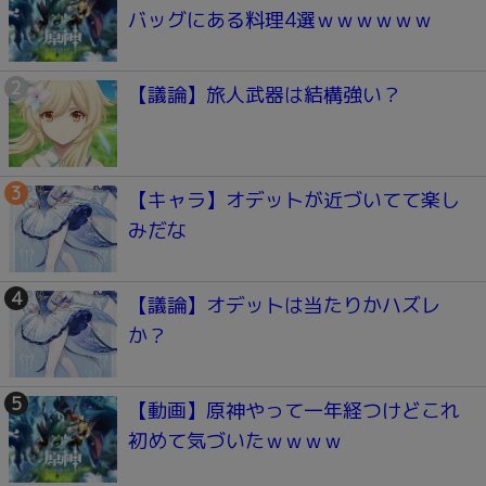
バッグにある料理4選ｗｗｗｗｗｗ
【議論】旅人武器は結構強い？
【キャラ】オデットが近づいてて楽し
みだな
【議論】オデットは当たりかハズレ
か？
【動画】原神やって一年経つけどこれ
初めて気づいたｗｗｗｗ