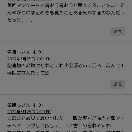
毎回アンケートで言おう言おうと思ってることを忘れる
んやがこのまとめでも見たことある気がするのなんだっ
たっけ、、、
返信
名無しさん
より:
2022年3月25日 2:01 PM
聖遺物の変換はどれといわず全部でいいだろ なんで4
種限定なんだって話
返信
名無しさん
より:
2022年3月25日 2:29 PM
このまとめ見て思い出した。「敵が死んだ時点で即アイ
テムドロップして欲しい」って書くの忘れてたわ