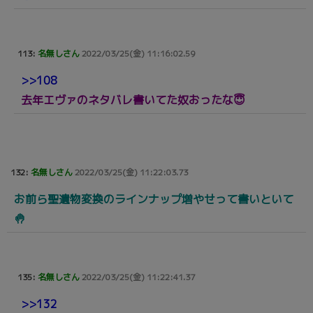
113:
名無しさん
2022/03/25(金) 11:16:02.59
>>108
去年エヴァのネタバレ書いてた奴おったな😇
132:
名無しさん
2022/03/25(金) 11:22:03.73
お前ら聖遺物変換のラインナップ増やせって書いといて
🤚
135:
名無しさん
2022/03/25(金) 11:22:41.37
>>132