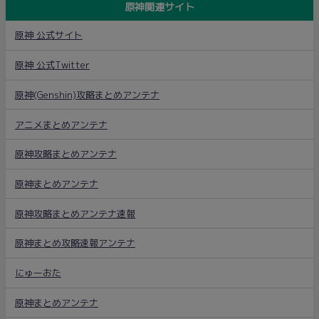
原神関連サイト
原神 公式サイト
原神 公式Twitter
原神(Genshin)攻略まとめアンテナ
アニメまとめアンテナ
原神攻略まとめアンテナ
原神まとめアンテナ
原神攻略まとめアンテナ速報
原神まとめ攻略速報アンテナ
にゅーおた
原神まとめアンテナ