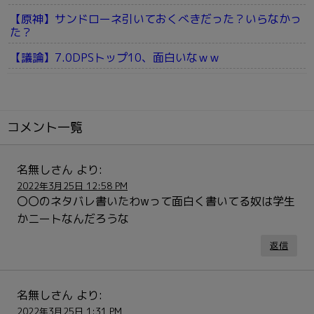
【原神】サンドローネ引いておくべきだった？いらなかっ
た？
【議論】7.0DPSトップ10、面白いなｗｗ
コメント一覧
名無しさん
より:
2022年3月25日 12:58 PM
〇〇のネタバレ書いたわwって面白く書いてる奴は学生
かニートなんだろうな
返信
名無しさん
より:
2022年3月25日 1:31 PM