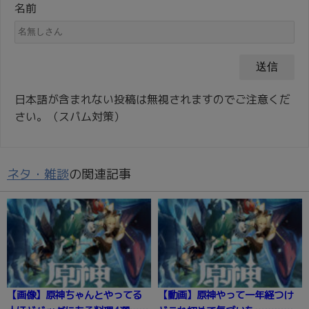
名前
日本語が含まれない投稿は無視されますのでご注意くだ
さい。（スパム対策）
ネタ・雑談
の関連記事
【画像】原神ちゃんとやってる
【動画】原神やって一年経つけ