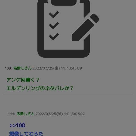
108:
名無しさん
2022/03/25(金) 11:13:45.89
アンケ何書く？
エルデンリングのネタバレか？
111:
名無しさん
2022/03/25(金) 11:15:03.02
>>108
想像してわろた