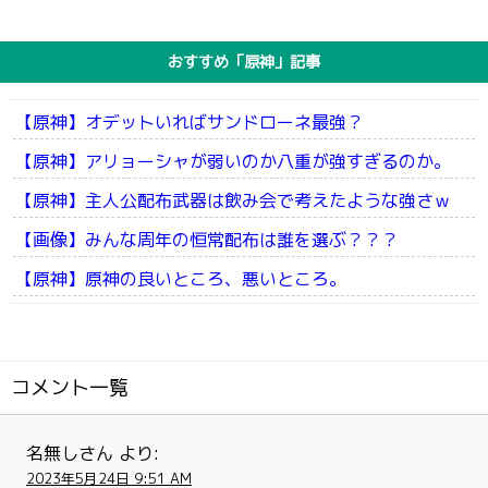
おすすめ「原神」記事
【原神】オデットいればサンドローネ最強？
【原神】アリョーシャが弱いのか八重が強すぎるのか。
【原神】主人公配布武器は飲み会で考えたような強さｗ
【画像】みんな周年の恒常配布は誰を選ぶ？？？
【原神】原神の良いところ、悪いところ。
コメント一覧
名無しさん
より:
2023年5月24日 9:51 AM