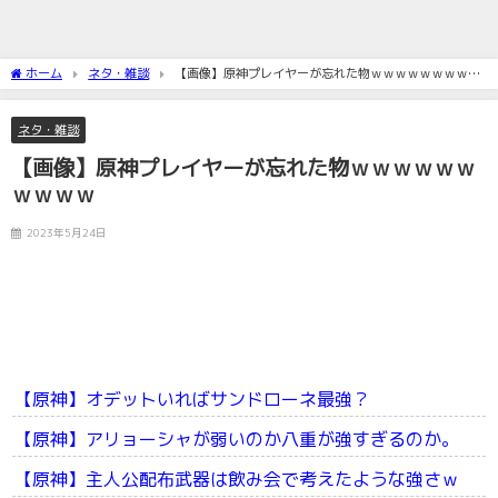
ホーム
ネタ・雑談
【画像】原神プレイヤーが忘れた物ｗｗｗｗｗｗｗｗｗ
ｗ
ネタ・雑談
【画像】原神プレイヤーが忘れた物ｗｗｗｗｗｗ
ｗｗｗｗ
2023年5月24日
【原神】オデットいればサンドローネ最強？
【原神】アリョーシャが弱いのか八重が強すぎるのか。
【原神】主人公配布武器は飲み会で考えたような強さｗ