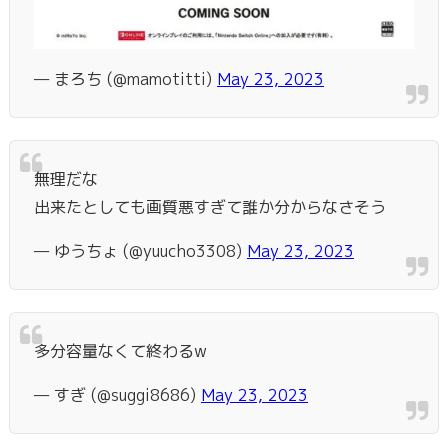
— まろち (@mamotitti)
May 23, 2023
無理だな
出来たとしても画質悪すぎて誰か分からなさそう
— ゆうちょ (@yuucho3308)
May 23, 2023
多分容量なくて終わるw
— すぎ (@suggi8686)
May 23, 2023