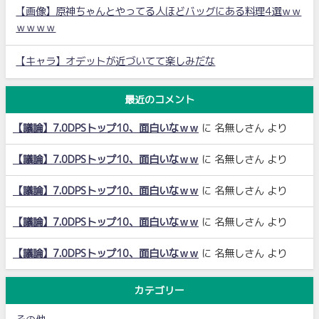
【画像】原神ちゃんとやってる人ほどバッグにある料理4選ｗｗ
ｗｗｗｗ
【キャラ】オデットが近づいてて楽しみだな
最近のコメント
【議論】7.0DPSトップ10、面白いなｗｗ
に
名無しさん
より
【議論】7.0DPSトップ10、面白いなｗｗ
に
名無しさん
より
【議論】7.0DPSトップ10、面白いなｗｗ
に
名無しさん
より
【議論】7.0DPSトップ10、面白いなｗｗ
に
名無しさん
より
【議論】7.0DPSトップ10、面白いなｗｗ
に
名無しさん
より
カテゴリー