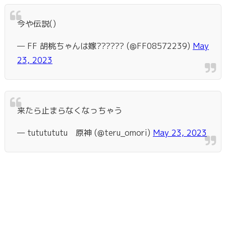
今や伝説()
— FF 胡桃ちゃんは嫁?????? (@FF08572239)
May
23, 2023
来たら止まらなくなっちゃう
— tututututu 原神 (@teru_omori)
May 23, 2023