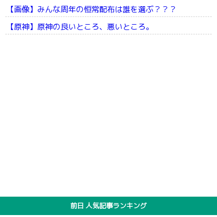
【画像】みんな周年の恒常配布は誰を選ぶ？？？
【原神】原神の良いところ、悪いところ。
前日 人気記事ランキング