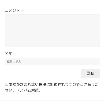
コメント
※
名前
日本語が含まれない投稿は無視されますのでご注意くだ
さい。（スパム対策）