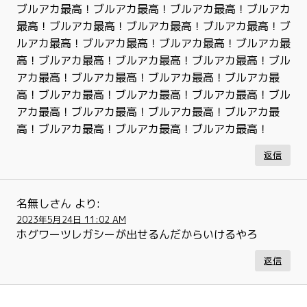
ブルアカ最高！ブルアカ最高！ブルアカ最高！ブルアカ
最高！ブルアカ最高！ブルアカ最高！ブルアカ最高！ブ
ルアカ最高！ブルアカ最高！ブルアカ最高！ブルアカ最
高！ブルアカ最高！ブルアカ最高！ブルアカ最高！ブル
アカ最高！ブルアカ最高！ブルアカ最高！ブルアカ最
高！ブルアカ最高！ブルアカ最高！ブルアカ最高！ブル
アカ最高！ブルアカ最高！ブルアカ最高！ブルアカ最
高！ブルアカ最高！ブルアカ最高！ブルアカ最高！
返信
名無しさん
より:
2023年5月24日 11:02 AM
ホグワーツレガシーが出せるんだからいけるやろ
返信