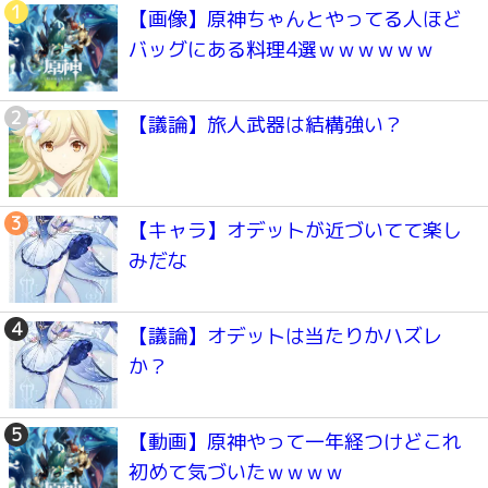
【画像】原神ちゃんとやってる人ほど
バッグにある料理4選ｗｗｗｗｗｗ
【議論】旅人武器は結構強い？
【キャラ】オデットが近づいてて楽し
みだな
【議論】オデットは当たりかハズレ
か？
【動画】原神やって一年経つけどこれ
初めて気づいたｗｗｗｗ