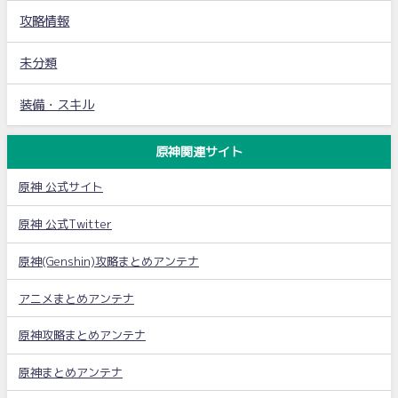
攻略情報
未分類
装備・スキル
原神関連サイト
原神 公式サイト
原神 公式Twitter
原神(Genshin)攻略まとめアンテナ
アニメまとめアンテナ
原神攻略まとめアンテナ
原神まとめアンテナ