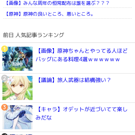
【画像】みんな周年の恒常配布は誰を選ぶ？？？
【原神】原神の良いところ、悪いところ。
前日 人気記事ランキング
【画像】原神ちゃんとやってる人ほど
バッグにある料理4選ｗｗｗｗｗｗ
【議論】旅人武器は結構強い？
【キャラ】オデットが近づいてて楽し
みだな