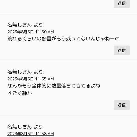
返信
名無しさん
より:
2023年8月5日 11:50 AM
荒れるくらいの熱量がもう残ってないんじゃねーの
返信
名無しさん
より:
2023年8月5日 11:55 AM
なんかもう全体的に熱量落ちてきてるよね
すごく静か
返信
名無しさん
より:
2023年8月5日 11:58 AM