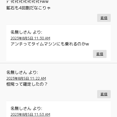
ﾃﾞｯﾋｬﾋｬﾋｬﾋｬﾋｬﾋｬﾋｬww
鉱石も4回割だなこりゃ
返信
名無しさん
より:
2023年8月5日 11:30 AM
アンチってタイムマシンにも乗れるのかw
返信
名無しさん
より:
2023年8月5日 11:22 AM
恒常って確定したの？
返信
名無しさん
より:
2023年8月5日 11:53 AM