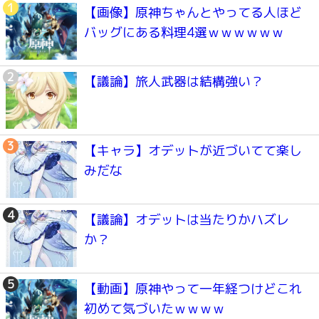
【画像】原神ちゃんとやってる人ほど
バッグにある料理4選ｗｗｗｗｗｗ
【議論】旅人武器は結構強い？
【キャラ】オデットが近づいてて楽し
みだな
【議論】オデットは当たりかハズレ
か？
【動画】原神やって一年経つけどこれ
初めて気づいたｗｗｗｗ