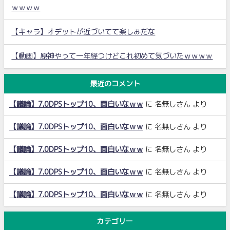
ｗｗｗｗ
【キャラ】オデットが近づいてて楽しみだな
【動画】原神やって一年経つけどこれ初めて気づいたｗｗｗｗ
最近のコメント
【議論】7.0DPSトップ10、面白いなｗｗ
に
名無しさん
より
【議論】7.0DPSトップ10、面白いなｗｗ
に
名無しさん
より
【議論】7.0DPSトップ10、面白いなｗｗ
に
名無しさん
より
【議論】7.0DPSトップ10、面白いなｗｗ
に
名無しさん
より
【議論】7.0DPSトップ10、面白いなｗｗ
に
名無しさん
より
カテゴリー