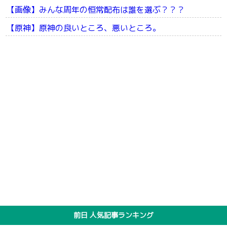
【画像】みんな周年の恒常配布は誰を選ぶ？？？
【原神】原神の良いところ、悪いところ。
前日 人気記事ランキング