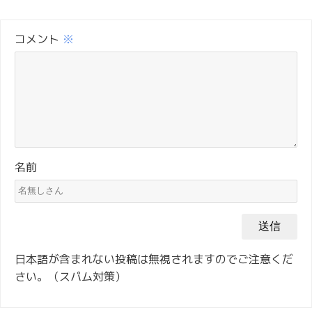
コメント
※
名前
日本語が含まれない投稿は無視されますのでご注意くだ
さい。（スパム対策）