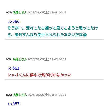
673:
名無しさん
2023/08/05(土) 01:45:00.44
>>656
そうか…。荒れてたら遡って見てこようと思ってたけ
ど、案外すんなり受け入れられたみたいだな😅
660:
名無しさん
2023/08/05(土) 01:43:50.89
>>653
シャオくんに夢中で気が付かなかった
675:
名無しさん
2023/08/05(土) 01:45:05.21
>>653