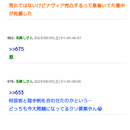
荒れてはないけどナヴィア完凸するって息巻いてた連中
が死滅した
682:
名無しさん
2023/08/05(土) 01:45:48.97
>>675
草
676:
名無しさん
2023/08/05(土) 01:45:08.00
>>653
何故岩と両手剣を合わせたのかという…
どっちも今大問題になってるクソ要素やん😭