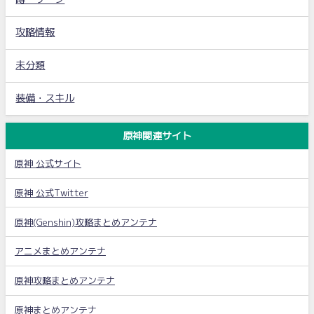
攻略情報
未分類
装備・スキル
原神関連サイト
原神 公式サイト
原神 公式Twitter
原神(Genshin)攻略まとめアンテナ
アニメまとめアンテナ
原神攻略まとめアンテナ
原神まとめアンテナ