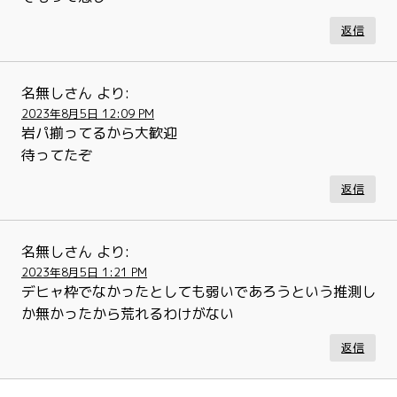
返信
名無しさん
より:
2023年8月5日 12:09 PM
岩パ揃ってるから大歓迎
待ってたぞ
返信
名無しさん
より:
2023年8月5日 1:21 PM
デヒャ枠でなかったとしても弱いであろうという推測し
か無かったから荒れるわけがない
返信