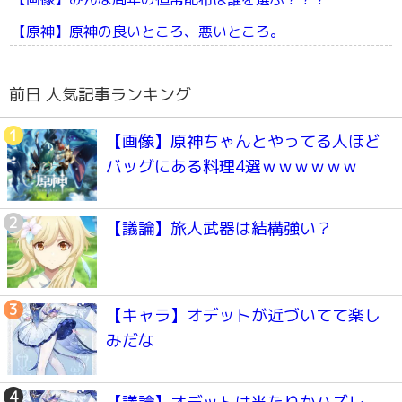
【原神】原神の良いところ、悪いところ。
前日 人気記事ランキング
【画像】原神ちゃんとやってる人ほど
バッグにある料理4選ｗｗｗｗｗｗ
【議論】旅人武器は結構強い？
【キャラ】オデットが近づいてて楽し
みだな