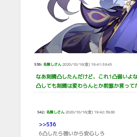
536:
名無しさん
2020/10/16(金) 19:41:59.45
なあ刻晴凸したんだけど、これ1凸弱いよな.
凸しても刻晴は変わらんとか前誰か言って
542:
名無しさん
2020/10/16(金) 19:42:39.60
>>536
6凸したら強いから安心しろ