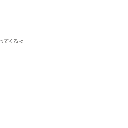
ってくるよ