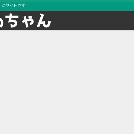
とめサイトです