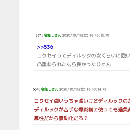
571:
名無しさん
2020/10/16(金) 19:45:15.70
>>536
コクセイってディルックの次くらいに強
凸重ねられたなら良かったじゃん
604:
名無しさん
2020/10/16(金) 19:48:14.79
コクセイ強いっちゃ強いけどディルックの
ディルックが苦手な爆炎樹に使っても過負
属性だから無効化だろ？