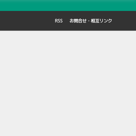
RSS
お問合せ・相互リンク