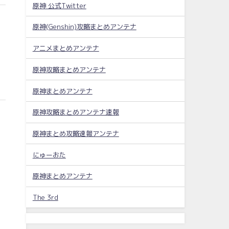
原神 公式Twitter
原神(Genshin)攻略まとめアンテナ
アニメまとめアンテナ
原神攻略まとめアンテナ
原神まとめアンテナ
原神攻略まとめアンテナ速報
原神まとめ攻略速報アンテナ
にゅーおた
原神まとめアンテナ
The 3rd