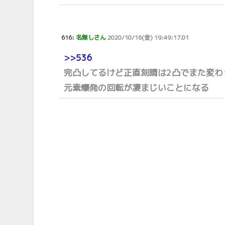
616:
名無しさん
2020/10/16(金) 19:49:17.01
>>536
完凸してるけど正直刻晴は2凸でまた変わ
元素爆発の回転が凄まじいことになる