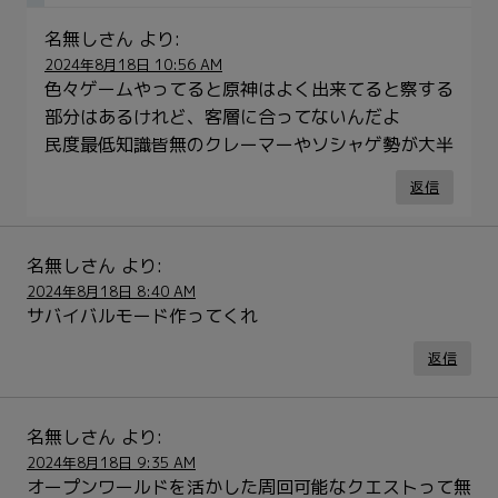
名無しさん
より:
2024年8月18日 10:56 AM
色々ゲームやってると原神はよく出来てると察する
部分はあるけれど、客層に合ってないんだよ
民度最低知識皆無のクレーマーやソシャゲ勢が大半
返信
名無しさん
より:
2024年8月18日 8:40 AM
サバイバルモード作ってくれ
返信
名無しさん
より:
2024年8月18日 9:35 AM
オープンワールドを活かした周回可能なクエストって無