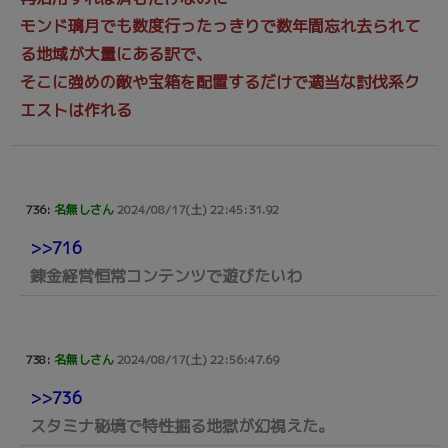
モンド璃月でも数度行ったっきりで数年間忘れ去られて
る地域が大量にある訳で、
そこに強めの敵や宝箱を配置するだけで適当な討伐系ク
エストは作れる
736:
名無しさん
2024/08/17(土) 22:45:31.92
>>716
錬金経営恒常コンテンツで遊びたいわ
738:
名無しさん
2024/08/17(土) 22:56:47.69
>>736
スタミナ秘境で特性掘る地獄が幻視えた。