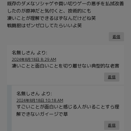
既存のダメなソシャゲや買い切りゲーの悪手を払拭改善
したのが原神だと気付くと、技術的にも
凄いことが理解できるはずなんだけどね笑
戦闘厨はゼンゼロしてたらいいよ笑
返信
名無しさん
より:
2024年8月18日 8:29 AM
凄いことと面白いことを切り離せない典型的な老害
返信
名無しさん
より:
2024年8月18日 10:18 AM
すごいことが面白いと感じる人がいることすら理
解できないガイージで草
返信