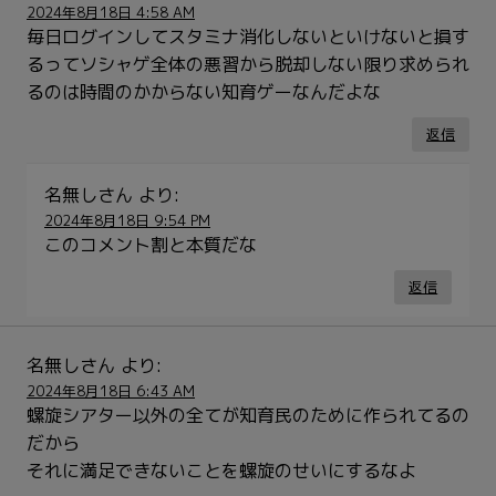
2024年8月18日 4:58 AM
毎日ログインしてスタミナ消化しないといけないと損す
るってソシャゲ全体の悪習から脱却しない限り求められ
るのは時間のかからない知育ゲーなんだよな
返信
名無しさん
より:
2024年8月18日 9:54 PM
このコメント割と本質だな
返信
名無しさん
より:
2024年8月18日 6:43 AM
螺旋シアター以外の全てが知育民のために作られてるの
だから
それに満足できないことを螺旋のせいにするなよ