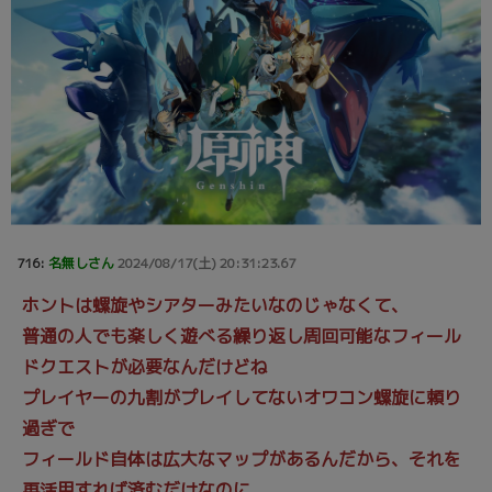
716:
名無しさん
2024/08/17(土) 20:31:23.67
ホントは螺旋やシアターみたいなのじゃなくて、
普通の人でも楽しく遊べる繰り返し周回可能なフィール
ドクエストが必要なんだけどね
プレイヤーの九割がプレイしてないオワコン螺旋に頼り
過ぎで
フィールド自体は広大なマップがあるんだから、それを
再活用すれば済むだけなのに