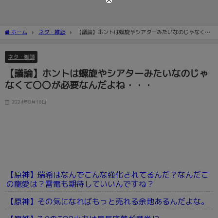
ホーム
ネタ・雑談
【議論】ホントは螺旋やシアターみたいなのじゃなくて
〇〇が必要なんだよね・・・
ネタ・雑談
【議論】ホントは螺旋やシアターみたいなのじゃ
なくて〇〇が必要なんだよね・・・
2024年8月18日
【原神】瑞希はなんでこんな強化されてるんだ？なんだこ
の寵愛は？雷電も期待していいんですね？
【原神】その気になればもっと売れる余地あるんだよな。