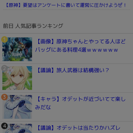
【原神】要望はアンケートに書いて運営に圧かけようぜ！
前日 人気記事ランキング
【画像】原神ちゃんとやってる人ほど
バッグにある料理4選ｗｗｗｗｗｗ
【議論】旅人武器は結構強い？
【キャラ】オデットが近づいてて楽し
みだな
【議論】オデットは当たりかハズレ