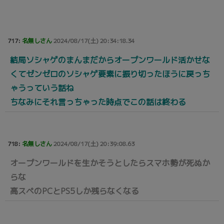
717:
名無しさん
2024/08/17(土) 20:34:18.34
結局ソシャゲのまんまだからオープンワールド活かせな
くてゼンゼロのソシャゲ要素に振り切ったほうに戻っち
ゃうっていう話ね
ちなみにそれ言っちゃった時点でこの話は終わる
718:
名無しさん
2024/08/17(土) 20:39:08.63
オープンワールドを生かそうとしたらスマホ勢が死ぬか
らな
高スペのPCとPS5しか残らなくなる