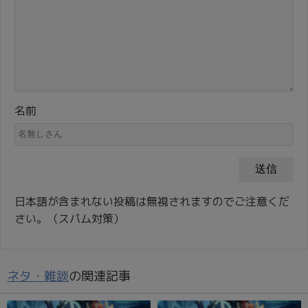
名前
日本語が含まれない投稿は無視されますのでご注意くだ
さい。（スパム対策）
ネタ・雑談
の関連記事