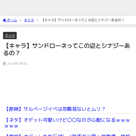
ホーム
キャラ
【キャラ】サンドローネってこの辺とシナジーあるの？
キャラ
【キャラ】サンドローネってこの辺とシナジーあ
るの？
2026年5月7日
【原神】サルベージイベは攻略見ないとムリ？
【ネタ】オデット可愛いけど〇〇なのが心配になるｗｗｗ
ｗｗｗ