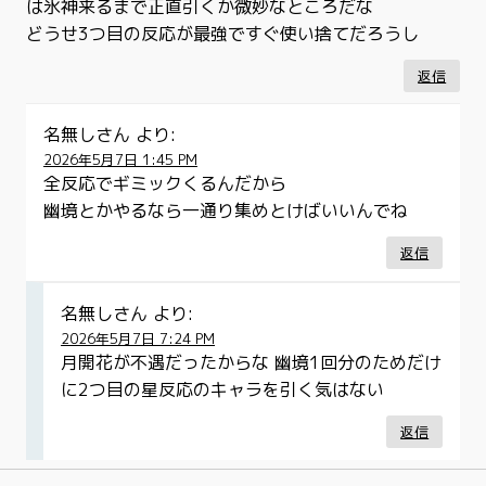
は氷神来るまで正直引くか微妙なところだな
どうせ3つ目の反応が最強ですぐ使い捨てだろうし
返信
名無しさん
より:
2026年5月7日 1:45 PM
全反応でギミックくるんだから
幽境とかやるなら一通り集めとけばいいんでね
返信
名無しさん
より:
2026年5月7日 7:24 PM
月開花が不遇だったからな 幽境1回分のためだけ
に2つ目の星反応のキャラを引く気はない
返信