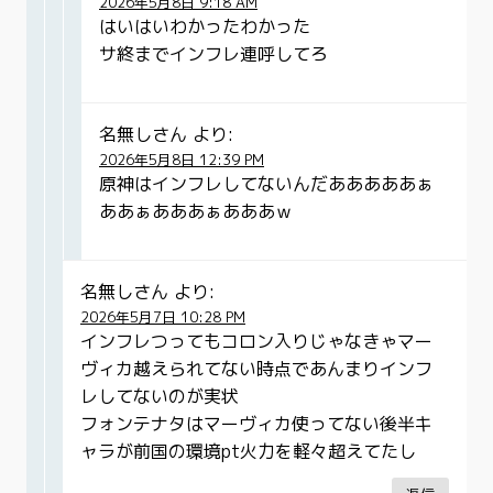
2026年5月8日 9:18 AM
はいはいわかったわかった
サ終までインフレ連呼してろ
名無しさん
より:
2026年5月8日 12:39 PM
原神はインフレしてないんだあああああぁ
ああぁあああぁあああｗ
名無しさん
より:
2026年5月7日 10:28 PM
インフレつってもコロン入りじゃなきゃマー
ヴィカ越えられてない時点であんまりインフ
レしてないのが実状
フォンテナタはマーヴィカ使ってない後半キ
ャラが前国の環境pt火力を軽々超えてたし