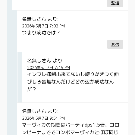
返信
名無しさん
より:
2026年5月7日 7:02 PM
つまり成功では？
返信
名無しさん
より:
2026年5月7日 7:15 PM
インフレ抑制出来てないし縛りがきつく伸
びしろ皆無なんだけどどの辺が成功なん
だ？
名無しさん
より:
2026年5月7日 9:51 PM
マーヴィカの期間はパーティdps1.5倍、コロ
ンビーナまででコンボマーヴィカとほぼ同じ