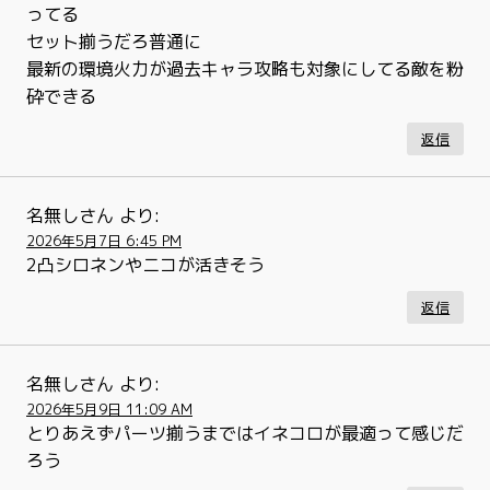
ってる
セット揃うだろ普通に
最新の環境火力が過去キャラ攻略も対象にしてる敵を粉
砕できる
返信
名無しさん
より:
2026年5月7日 6:45 PM
2凸シロネンやニコが活きそう
返信
名無しさん
より:
2026年5月9日 11:09 AM
とりあえずパーツ揃うまではイネコロが最適って感じだ
ろう