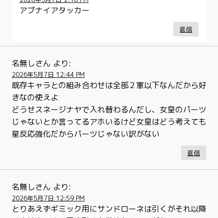
アブナイアタッカー
返信
名無しさん
より:
2026年5月7日 12:44 PM
既存キャラとの組み合わせは全部２軍以下なんだから好
きなの使えよ
どうせスネージナヤで入れ替わるんだし、女皇のパーツ
じゃないとか言ってるアホいるけど女皇はどう考えても
星反応強化だからパーツじゃない訳がない
返信
名無しさん
より:
2026年5月7日 12:59 PM
とりあえずギミック用にサンドローネは引くがそれ以降