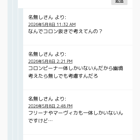
返信
名無しさん
より:
2026年5月8日 11:32 AM
なんでコロン抜きで考えてんの？
名無しさん
より:
2026年5月8日 2:21 PM
コロンビーナ一体しかいないんだから幽境
考えたら無しでも考慮すんだろ
名無しさん
より:
2026年5月8日 2:48 PM
フリーナやマーヴィカも一体しかいないん
ですけど…