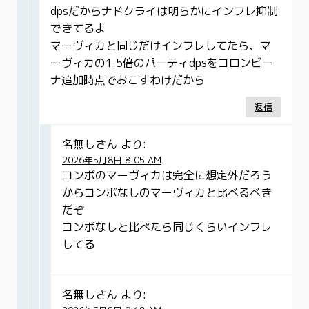
dpsだからナドクライは明らかにインフレ抑制
できてるよ
マーヴィカと同じだけインフレしてたら、マ
ーヴィカの1.5倍のパーティdpsをコロンビー
ナ追加時点でおこすわけだから
返信
名無しさん
より:
2026年5月8日 8:05 AM
コンボのマーヴィカは完全に想定外だろう
からコンボなしのマーヴィカと比べるべき
だぞ
コンボなしと比べたら同じくらいインフレ
してる
名無しさん
より: