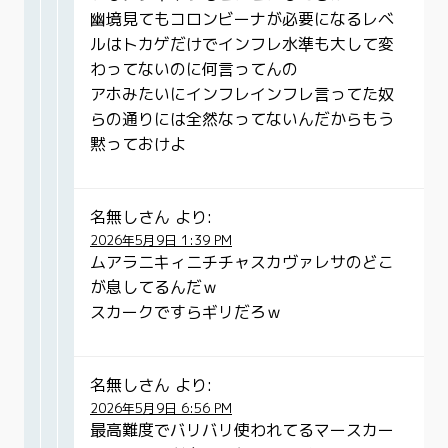
幽境見てもコロンビーナが必要になるレベ
ルはトカゲだけでインフレ水準も大して変
わってないのに何言ってんの
アホみたいにインフレインフレ言ってた奴
らの通りには全然なってないんだからもう
黙っておけよ
名無しさん
より:
2026年5月9日 1:39 PM
ムアラニキィニチチャスカヴァレサのどこ
が息してるんだｗ
スカークですらギリだろｗ
名無しさん
より:
2026年5月9日 6:56 PM
最高難度でバリバリ使われてるマースカー