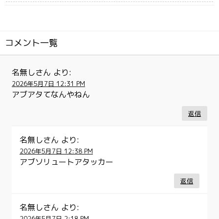
コメント一覧
名無しさん
より:
2026年5月7日 12:31 PM
アブアタてなんやねん
返信
名無しさん
より:
2026年5月7日 12:38 PM
アブソリュートアタッカー
返信
名無しさん
より:
2026年5月7日 2:18 PM