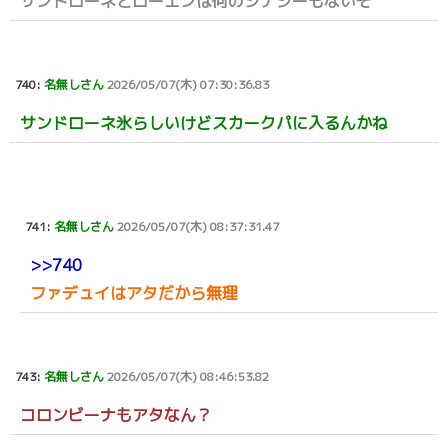
サンドローネとローエンは何のシナジーもないぞ
740:
名無しさん
2026/05/07(木) 07:30:36.83
サンドローネ氷らしいけどスカークパに入るんかね
741:
名無しさん
2026/05/07(木) 08:37:31.47
>>740
ファデュイはアタだから無理
743:
名無しさん
2026/05/07(木) 08:46:53.82
コロンビーナもアタなん？