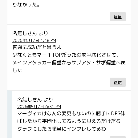
りなかった。
返信
名無しさん
より:
2026年5月7日 4:48 PM
普通に成功だと思うよ
少なくともマー１TOPだったのを平均化させて、
メインアタッカー偏重からサブアタ・サポ偏重へ戻
した
返信
名無しさん
より:
2026年5月7日 6:31 PM
マーヴィカはなんの変更もないのに勝手にDPS伸
ばしたから平均化してるように見えるだけだろ
グラフにしたら順当にインフレしてるわ