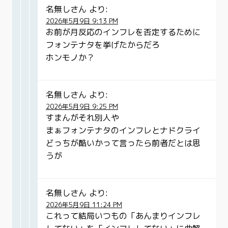
名無しさん
より:
2026年5月9日 9:13 PM
お前が月反応のインフレを否定するために
フォンテナタを挙げたからだろ
ホンモノか？
名無しさん
より:
2026年5月9日 9:25 PM
すまんがそれ別人や
まぁフォンテナタのインフレとナドクライ
どっちが酷いかって言ったら前者だとは思
うが
名無しさん
より:
2026年5月9日 11:24 PM
これって結局いつもの「あんまりインフレ