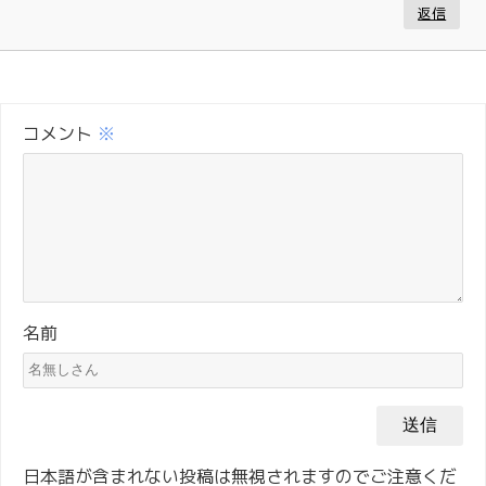
返信
コメント
※
名前
日本語が含まれない投稿は無視されますのでご注意くだ