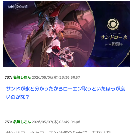
737:
名無しさん
2026/05/06(水) 23:39:59.57
サンドが氷と分かったからローエン取っといたほうが良
いのかな？
738:
名無しさん
2026/05/07(木) 05:49:01.96