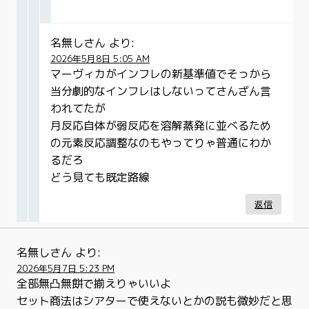
名無しさん
より:
2026年5月8日 5:05 AM
マーヴィカがインフレの新基準値でそっから
当分劇的なインフレはしないってさんざん言
われてたが
月反応自体が弱反応を溶解蒸発に並べるため
の元素反応調整なのもやってりゃ普通にわか
るだろ
どう見ても既定路線
返信
名無しさん
より:
2026年5月7日 5:23 PM
全部無凸無餅で揃えりゃいいよ
セット商法はシアターで使えないとかの説も微妙だと思