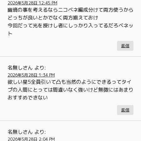
2026年5月28日 12:45 PM
幽境の事を考えるならニコベネ編成分けて両方使うから
どっちが良いとかでなく両方揃えておけ
今回だって光を授けし者にしっかり入ってるだろベネッ
ト
返信
名無しさん
より:
2026年5月28日 1:34 PM
欲しい星5全員引いて凸も当然のようにできるってタイ
プの人間にとっては間違いなく強いけど無微にはあまり
おすすめできない
返信
名無しさん
より:
2026年5月28日 2:04 PM