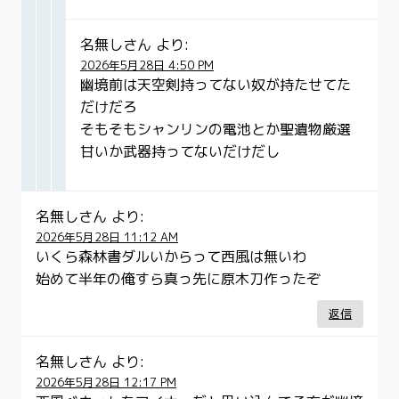
名無しさん
より:
2026年5月28日 4:50 PM
幽境前は天空剣持ってない奴が持たせてた
だけだろ
そもそもシャンリンの電池とか聖遺物厳選
甘いか武器持ってないだけだし
名無しさん
より:
2026年5月28日 11:12 AM
いくら森林書ダルいからって西風は無いわ
始めて半年の俺すら真っ先に原木刀作ったぞ
返信
名無しさん
より:
2026年5月28日 12:17 PM