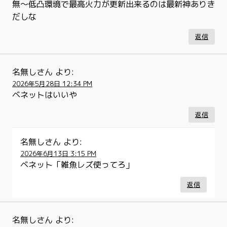
無〜低凸環境で最高火力が更新出来るのは最新神ありき
だしな
返信
名無しさん
より:
2026年5月28日 12:34 PM
ベネットはいいや
返信
名無しさん
より:
2026年6月13日 3:15 PM
ベネット「雑魚レズ使ってろ」
返信
名無しさん
より: