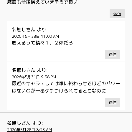
魔導も今後増えていきそうで良い
返信
名無しさん
より:
2026年5月28日 11:00 AM
増えるって精々１，２体だろ
返信
名無しさん
より:
2026年5月31日 9:58 PM
最近のキャラにしては雑に終わらせるほどのパワー
はないのが一番ケチつけられてるとこなのに
返信
名無しさん
より:
2026年5月28日 8:23 AM