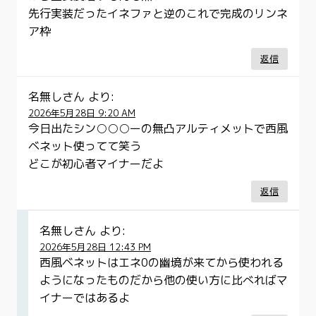
先行実装だったイネファと逆のこれで完成のリンネ
ア枠
返信
名無しさん
より:
2026年5月28日 9:20 AM
今日出たシン○○○ーの無凸アルティメットで西風
ベネット使ってて笑う
どこが初心者マイナーだよ
返信
名無しさん
より:
2026年5月28日 12:43 PM
西風ベネットはエネ0の幽境が来てから使われる
ようになったものだから他の使い方に比べればマ
イナーではあるよ