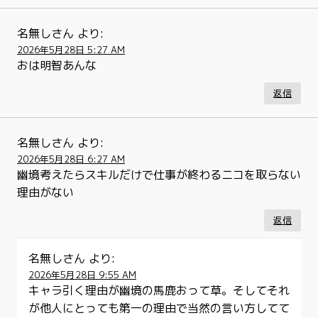
名無しさん
より:
2026年5月28日 5:27 AM
おは明智あんな
返信
名無しさん
より:
2026年5月28日 6:27 AM
幽境考えたらスキルだけで仕事が終わるニコを取らない
理由がない
返信
名無しさん
より:
2026年5月28日 9:55 AM
キャラ引く理由が幽境の馬鹿おって草。そしてそれ
が他人にとっても第一の理由で当然の言い方してて