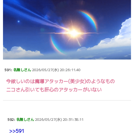
591:
名無しさん
2026/05/27(水) 20:26:11.40
今欲しいのは魔導アタッカー(美少女)のようなもの
ニコさん引いても肝心のアタッカーがいない
592:
名無しさん
2026/05/27(水) 20:31:38.11
>>591