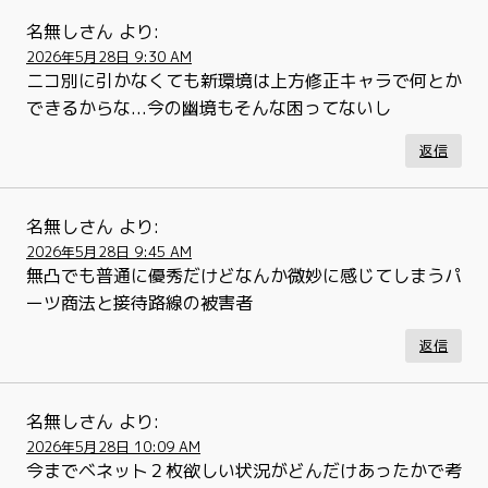
名無しさん
より:
2026年5月28日 9:30 AM
ニコ別に引かなくても新環境は上方修正キャラで何とか
できるからな...今の幽境もそんな困ってないし
返信
名無しさん
より:
2026年5月28日 9:45 AM
無凸でも普通に優秀だけどなんか微妙に感じてしまうパ
ーツ商法と接待路線の被害者
返信
名無しさん
より:
2026年5月28日 10:09 AM
今までベネット２枚欲しい状況がどんだけあったかで考