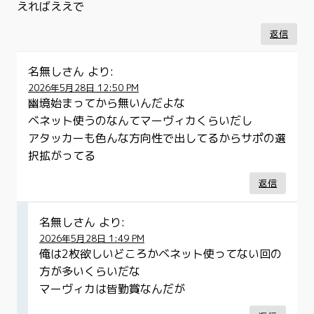
えればええで
返信
名無しさん
より:
2026年5月28日 12:50 PM
幽境始まってから無いんだよな
ベネット使うのなんてマーヴィカくらいだし
アタッカーも色んな方向性で出してるからサポの選
択拡がってる
返信
名無しさん
より:
2026年5月28日 1:49 PM
俺は2枚欲しいどころかベネット使ってない回の
方が多いくらいだな
マーヴィカは皆勤賞なんだが