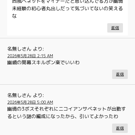
西風ベネットをマイナーだと思い込んでる方が幽境
未経験の初心者丸出しだって気づいてないの笑える
な
返信
名無しさん
より:
2026年5月28日 2:15 AM
幽鏡の開幕スキルポン楽でいいわ
返信
名無しさん
より:
2026年5月28日 5:00 AM
幽境の3ボスそれぞれにニコイアンサベネットが出勤す
るという謎の編成になったから、引いてよかったわ
返信