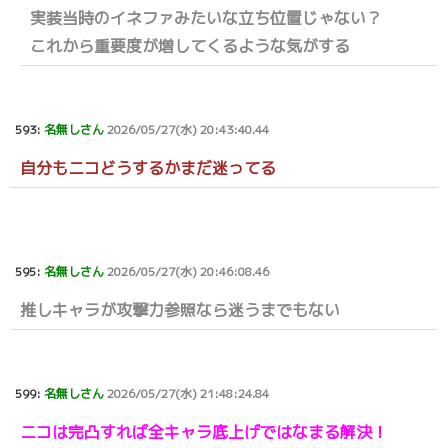
実装当時のイネファみたいな立ち位置じゃない？
これから重要度が増してくるような気がする
593:
名無しさん
2026/05/27(水) 20:43:40.44
自分もニコどうするかまだ迷ってる
595:
名無しさん
2026/05/27(水) 20:46:08.46
推しキャラが攻撃力参照なら迷うまでもない
599:
名無しさん
2026/05/27(水) 21:48:24.84
ニコは完凸すれば全キャラ底上げではなまる解決！