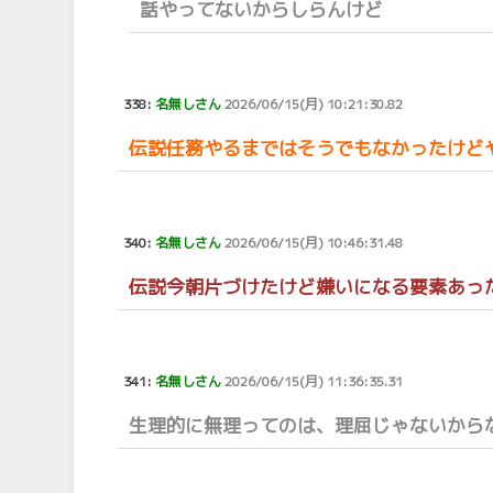
話やってないからしらんけど
338:
名無しさん
2026/06/15(月) 10:21:30.82
伝説任務やるまではそうでもなかったけど
340:
名無しさん
2026/06/15(月) 10:46:31.48
伝説今朝片づけたけど嫌いになる要素あっ
341:
名無しさん
2026/06/15(月) 11:36:35.31
生理的に無理ってのは、理屈じゃないから