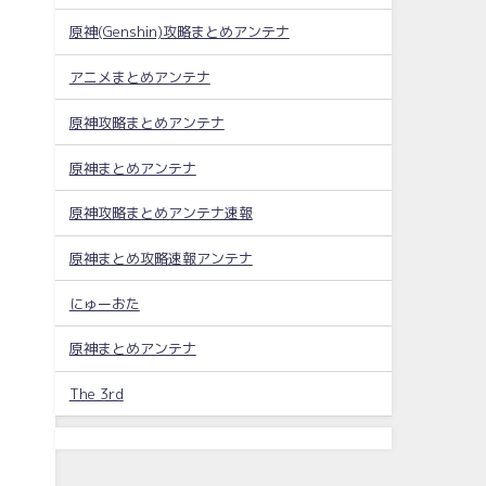
原神(Genshin)攻略まとめアンテナ
アニメまとめアンテナ
原神攻略まとめアンテナ
原神まとめアンテナ
原神攻略まとめアンテナ速報
原神まとめ攻略速報アンテナ
にゅーおた
原神まとめアンテナ
The 3rd