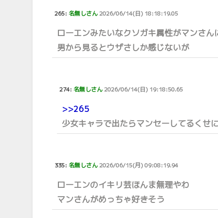
265:
名無しさん
2026/06/14(日) 18:18:19.05
ローエンみたいなクソガキ属性がマンさん
男から見るとウザさしか感じないが
274:
名無しさん
2026/06/14(日) 19:18:50.65
>>265
少女キャラで出たらマンセーしてるくせに
335:
名無しさん
2026/06/15(月) 09:08:19.94
ローエンのイキリ芸ほんま無理やわ
マンさんがめっちゃ好きそう