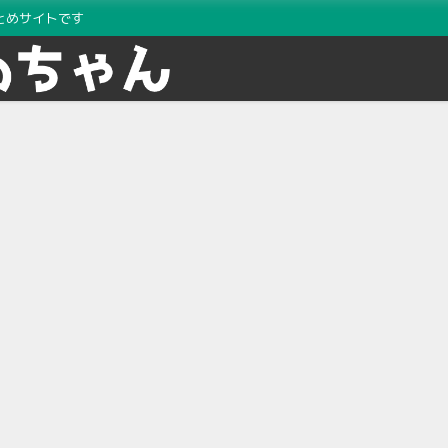
とめサイトです