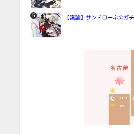
【議論】サンドローネのガ