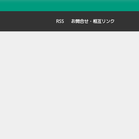
RSS
お問合せ・相互リンク