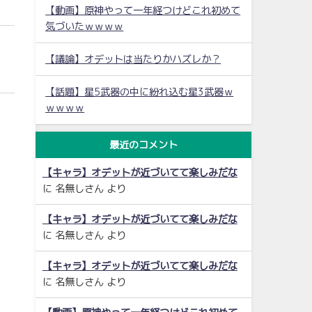
【動画】原神やって一年経つけどこれ初めて
気づいたｗｗｗｗ
【議論】オデットは当たりかハズレか？
【話題】星5武器の中に紛れ込む星3武器ｗ
ｗｗｗｗ
最近のコメント
【キャラ】オデットが近づいてて楽しみだな
に
名無しさん
より
【キャラ】オデットが近づいてて楽しみだな
に
名無しさん
より
【キャラ】オデットが近づいてて楽しみだな
に
名無しさん
より