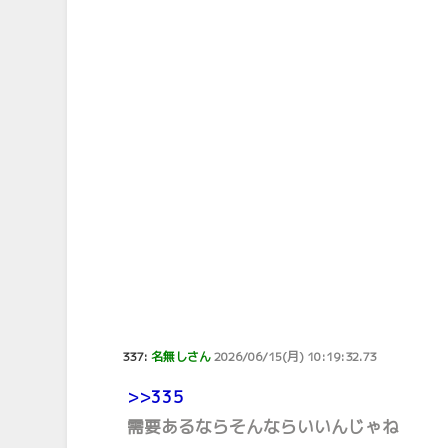
337:
名無しさん
2026/06/15(月) 10:19:32.73
>>335
需要あるならそんならいいんじゃね