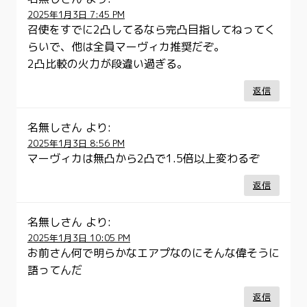
2025年1月3日 7:45 PM
召使をすでに2凸してるなら完凸目指してねってく
らいで、他は全員マーヴィカ推奨だぞ。
2凸比較の火力が段違い過ぎる。
返信
名無しさん
より:
2025年1月3日 8:56 PM
マーヴィカは無凸から2凸で1.5倍以上変わるぞ
返信
名無しさん
より:
2025年1月3日 10:05 PM
お前さん何で明らかなエアプなのにそんな偉そうに
語ってんだ
返信