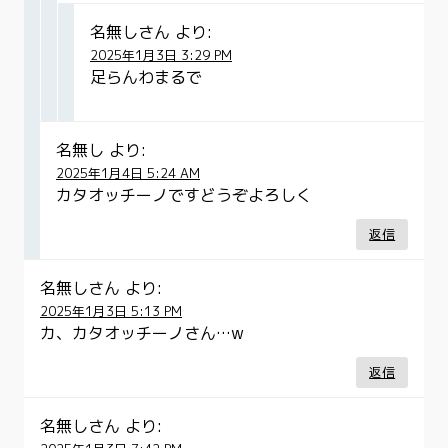
名無しさん
より:
2025年1月3日 3:29 PM
足らんわまるで
名無し
より:
2025年1月4日 5:24 AM
カタオッチーノですどうぞよろしく
返信
名無しさん
より:
2025年1月3日 5:13 PM
カ、カタオッチーノさん…w
返信
名無しさん
より: