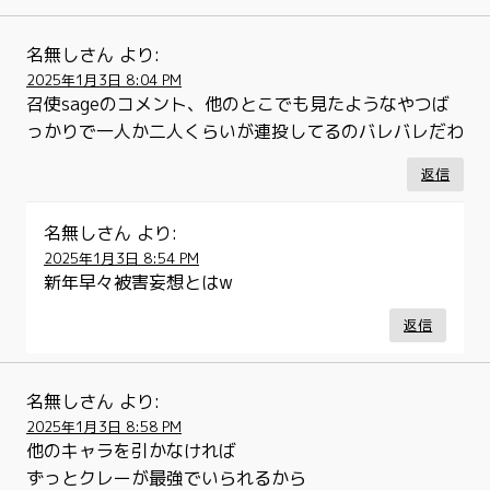
名無しさん
より:
2025年1月3日 8:04 PM
召使sageのコメント、他のとこでも見たようなやつば
っかりで一人か二人くらいが連投してるのバレバレだわ
返信
名無しさん
より:
2025年1月3日 8:54 PM
新年早々被害妄想とはw
返信
名無しさん
より:
2025年1月3日 8:58 PM
他のキャラを引かなければ
ずっとクレーが最強でいられるから