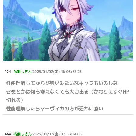
124:
名無しさん
2025/01/02(木) 16:08:35.25
性能理解してからが強いみたいなキャラもいるしな
召使とかは何も考えなくても火力出る（かわりにすぐHP
切れる）
性能理解したらマーヴィカの方が遥かに強い
464:
名無しさん
2025/01/03(金) 07:53:24.05