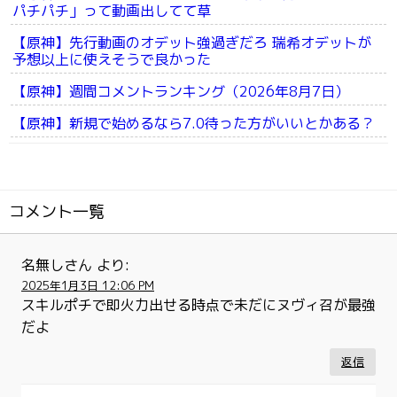
パチパチ」って動画出してて草
【原神】先行動画のオデット強過ぎだろ 瑞希オデットが
予想以上に使えそうで良かった
【原神】週間コメントランキング（2026年8月7日）
【原神】新規で始めるなら7.0待った方がいいとかある？
コメント一覧
名無しさん
より:
2025年1月3日 12:06 PM
スキルポチで即火力出せる時点で未だにヌヴィ召が最強
だよ
返信