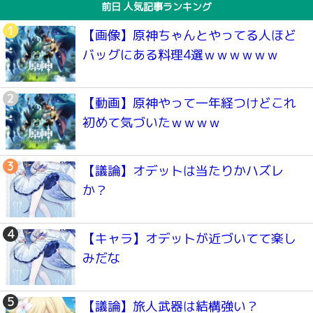
前日 人気記事ランキング
【画像】原神ちゃんとやってる人ほど
バッグにある料理4選ｗｗｗｗｗｗ
【動画】原神やって一年経つけどこれ
初めて気づいたｗｗｗｗ
【議論】オデットは当たりかハズレ
か？
【キャラ】オデットが近づいてて楽し
みだな
【議論】旅人武器は結構強い？