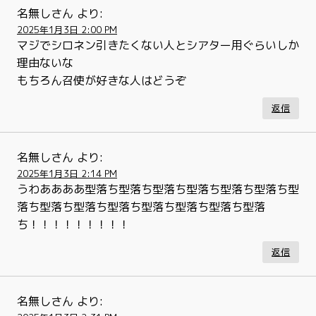
名無しさん
より:
2025年1月3日 2:00 PM
マジでシロネン引きたくない人とシアター用ぐらいしか
理由ないな
もちろん召使が好きな人はどうぞ
返信
名無しさん
より:
2025年1月3日 2:14 PM
うわああああ型落ち型落ち型落ち型落ち型落ち型落ち型
落ち型落ち型落ち型落ち型落ち型落ち型落ち型落
ち！！！！！！！！！
返信
名無しさん
より: