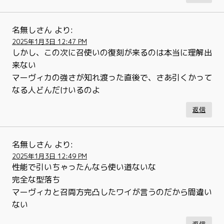
名無しさん
より:
2025年1月3日 12:47 PM
しかし、この次に召使いの復刻が来るのは本当に理解出
来ない
マーヴィカの強さが知れ渡った直後で、さあ引くかって
なる人どんだけいるのよ
返信
名無しさん
より:
2025年1月3日 12:49 PM
性能で引いちゃったんなら使い道ないな
完全な型落ち
マーヴィカと召両方完凸したワイが言うのだから間違い
ない