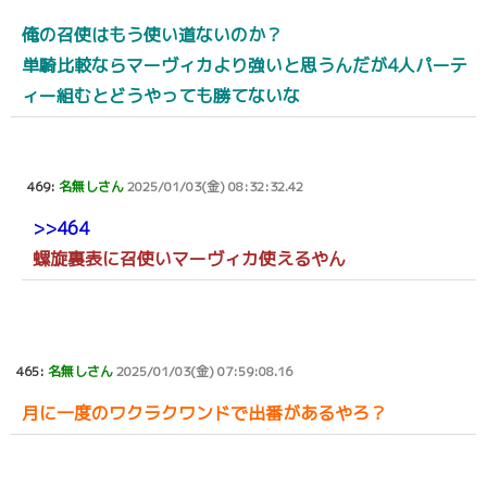
俺の召使はもう使い道ないのか？
単騎比較ならマーヴィカより強いと思うんだが4人パーテ
ィー組むとどうやっても勝てないな
469:
名無しさん
2025/01/03(金) 08:32:32.42
>>464
螺旋裏表に召使いマーヴィカ使えるやん
465:
名無しさん
2025/01/03(金) 07:59:08.16
月に一度のワクラクワンドで出番があるやろ？