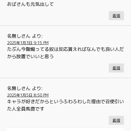
おばさんも元気出して
返信
名無しさん
より:
2025年1月3日 9:15 PM
たぶん今飯煽ってる奴は反応貰えればなんでも良い人だ
から放置でいいと思う
返信
名無しさん
より:
2025年1月5日 8:50 PM
キャラが好きだからというふわふわした理由で召使引い
た人全員馬鹿です
返信