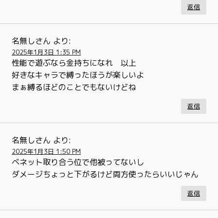
返信
名無しさん
より:
2025年1月3日 1:35 PM
性能で遊ぶなら金持ちになれ 以上
好きなキャラで縛ったほうが楽しいよ
まぁ縛るほどのことでもないけどね
返信
名無しさん
より:
2025年1月3日 1:50 PM
ベネット取り合う位で他被ってないし
ダメージちょっと下がるけど両方使ったらいいじゃん
返信