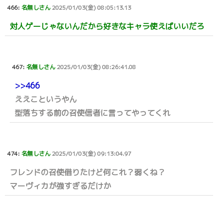
466:
名無しさん
2025/01/03(金) 08:05:13.13
対人ゲーじゃないんだから好きなキャラ使えばいいだろ
467:
名無しさん
2025/01/03(金) 08:26:41.08
>>466
ええこというやん
型落ちする前の召使信者に言ってやってくれ
474:
名無しさん
2025/01/03(金) 09:13:04.97
フレンドの召使借りたけど何これ？弱くね？
マーヴィカが強すぎるだけか