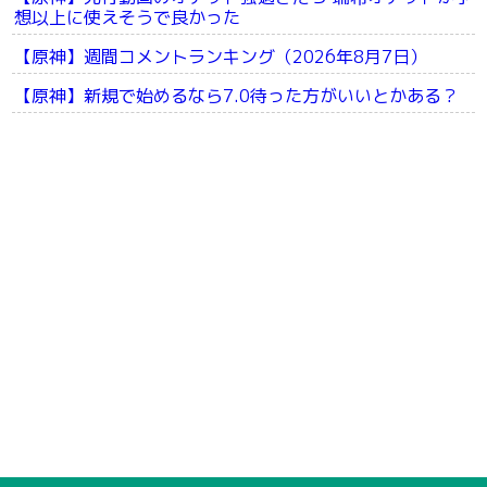
想以上に使えそうで良かった
【原神】週間コメントランキング（2026年8月7日）
【原神】新規で始めるなら7.0待った方がいいとかある？