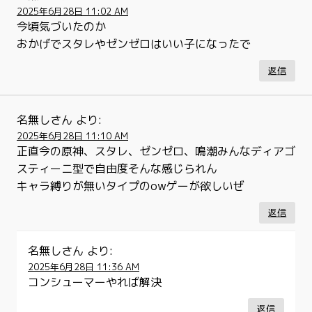
2025年6月28日 11:02 AM
今頃気づいたのか
おかげでスタレやゼンゼロはいい子になったで
返信
名無しさん
より:
2025年6月28日 11:10 AM
正直今の原神、スタレ、ゼンゼロ、鳴潮みんなディアゴ
スティーニ型で自由度そんな感じられん
キャラ縛りが無いタイプのowゲーが欲しいぜ
返信
名無しさん
より:
2025年6月28日 11:36 AM
コンシューマーやれば解決
返信