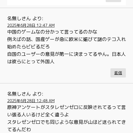
名無しさん
より:
2025年6月28日 12:47 AM
中国のゲームなの分かって言ってるのかな
例えばの話、国産ゲーが急に欧米に媚びて謎のテコ入れ
始めたらビビるだろ
自国のユーザーの意見が第一に決まってるやん。日本人
は彼らにとって外国人
返信
名無しさん
より:
2025年6月28日 12:48 AM
原神アンケートがスタレゼンゼロに反映されてるって言
い張る人いるけど全く違うよ
スタレゼンゼロでも同じような意見が山ほど送られてき
てるんだわ