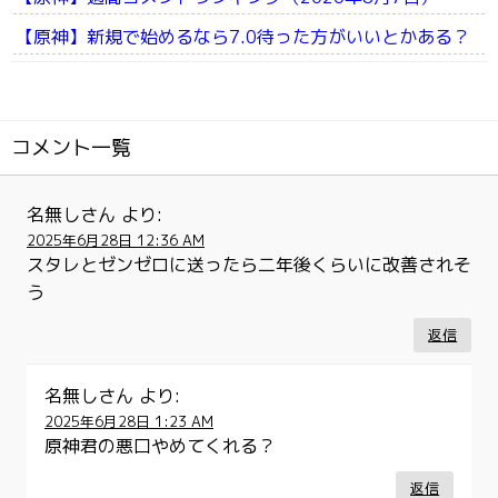
【原神】新規で始めるなら7.0待った方がいいとかある？
コメント一覧
名無しさん
より:
2025年6月28日 12:36 AM
スタレとゼンゼロに送ったら二年後くらいに改善されそ
う
返信
名無しさん
より:
2025年6月28日 1:23 AM
原神君の悪口やめてくれる？
返信