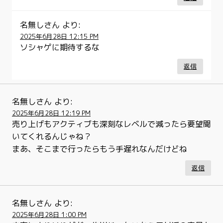
名無しさん
より:
2025年6月28日 12:15 PM
ソシャゲに期待するな
返信
名無しさん
より:
2025年6月28日 12:19 PM
売り上げもアクティブも深刻なレベルで減ったら要望聞
いてくれるんじゃね？
まあ、そこまで行ったらもう手遅れなんだけどね
返信
名無しさん
より:
2025年6月28日 1:00 PM