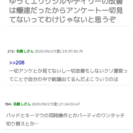
ゆうてエリクシルやデイリーの改善
は爆速だったからアンケート一切見
てないってわけじゃないと思うぞ
212:
名無しさん
2025/06/27(金) 23:37:50.75
>>208
一切アンケとか見てないし一切改善もしないクソ運営っ
てことで自分の中で結論出てるんだよこういうのは
184:
名無しさん
2025/06/27(金) 21:24:02.47
パッドとキーマウの同時操作とかパーティのワンタッチ
切り替えとか…