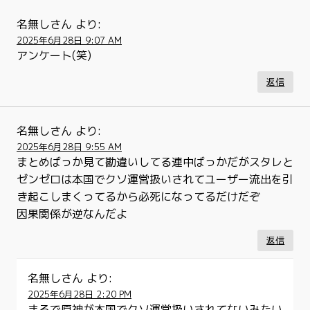
名無しさん
より:
2025年6月28日 9:07 AM
アンケート(笑)
返信
名無しさん
より:
2025年6月28日 9:55 AM
まとめばっか見て勘違いしてる連中ばっかだがスタレと
ゼンゼロは本国でクソ運営扱いされてユーザー流出を引
き起こしまくってるから必死になってるだけだぞ
因果関係が逆なんだよ
返信
名無しさん
より:
2025年6月28日 2:20 PM
まるで原神が本国でクソ運営扱いされてないみたい