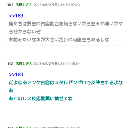
187:
名無しさん
2025/06/27(金) 21:39:37.20
>>183
俺たちは要望の内容割合を知らないから望みが薄いかす
ら分からないぞ
お前みたいな声が大きいだけの可能性もあるしな
192:
名無しさん
2025/06/27(金) 21:44:15.84
>>183
だよなあアンケ内容はスタレゼンゼロで反映されるよな
あ
あこのレス反応動画に載せてね