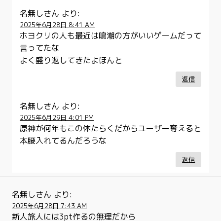
名無しさん
より:
2025年6月28日 8:41 AM
ホヨクリの人も最近は鳴潮の方がいいゲームだって
言ってたな
よく盛り返してきたよほんと
返信
名無しさん
より:
2025年6月29日 4:01 PM
原神が何年もこの体たらくだからユーザー奪えると
本腰入れてるんだろうな
返信
名無しさん
より:
2025年6月28日 7:43 AM
新人旅人には3pt作るの無理だから