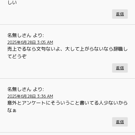
しい
返信
名無しさん
より:
2025年6月28日 3:05 AM
売上でるなら文句ないよ、大して上がらないなら辞職し
てどうぞ
返信
名無しさん
より:
2025年6月28日 3:36 AM
意外とアンケートにそういうこと書いてる人少ないから
なぁ
返信