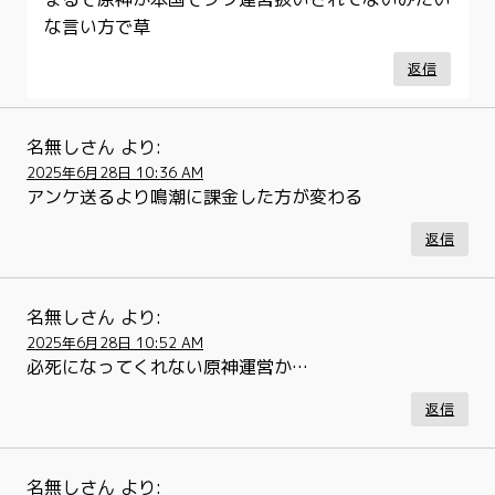
な言い方で草
返信
名無しさん
より:
2025年6月28日 10:36 AM
アンケ送るより鳴潮に課金した方が変わる
返信
名無しさん
より:
2025年6月28日 10:52 AM
必死になってくれない原神運営か…
返信
名無しさん
より: