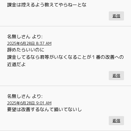
課金は控えるよう教えてやらねーとな
返信
名無しさん
より:
2025年6月28日 8:37 AM
辞めたらいいのに
課金してるなら君等がいなくなることが１番の改善への
近道だよ
返信
名無しさん
より:
2025年6月28日 9:01 AM
要望は改善するなんて描いてないし
返信