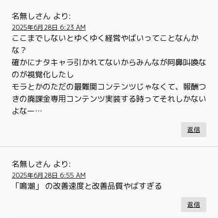
名無しさん
より:
2025年6月28日 6:23 AM
ここまでしないとゆくゆく経営やばいってことなんか
な？
確かにナタキャラ引かれてないからみんなが阿鼻叫喚な
のが視覚化したし
モラとかのただの最難関コンテンツじゃなくて、報酬つ
きの廃課金専用コンテンツ実装する時ってそれしかない
よなー…
返信
名無しさん
より:
2025年6月28日 6:55 AM
「鳴潮」 の改善速度と改善品質やばすぎる
返信