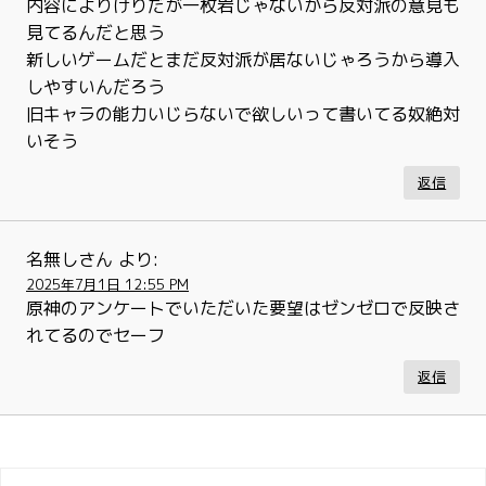
内容によりけりだが一枚岩じゃないから反対派の意見も
見てるんだと思う
新しいゲームだとまだ反対派が居ないじゃろうから導入
しやすいんだろう
旧キャラの能力いじらないで欲しいって書いてる奴絶対
いそう
返信
名無しさん
より:
2025年7月1日 12:55 PM
原神のアンケートでいただいた要望はゼンゼロで反映さ
れてるのでセーフ
返信