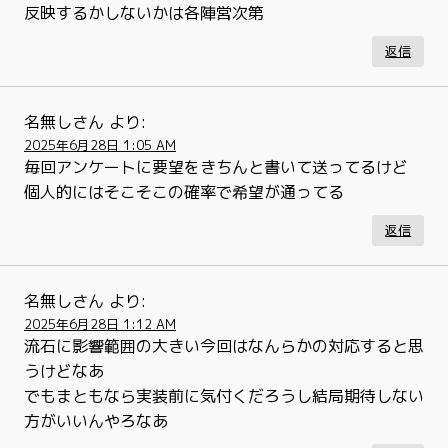
反映するかしないかは各陣営次第
返信
名無しさん
より:
2025年6月28日 1:05 AM
毎回アンケートに要望をきちんと書いて送ってるけど
個人的にはそこそこの確率で希望が通ってる
返信
名無しさん
より:
2025年6月28日 1:12 AM
流石に影響範囲の大きい今回はなんらかの対応すると思
うけどなあ
でもまともなら実装前に気付くだろうし結局期待しない
方がいいんやろなあ