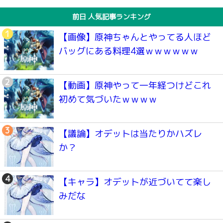
前日 人気記事ランキング
【画像】原神ちゃんとやってる人ほど
バッグにある料理4選ｗｗｗｗｗｗ
【動画】原神やって一年経つけどこれ
初めて気づいたｗｗｗｗ
【議論】オデットは当たりかハズレ
か？
【キャラ】オデットが近づいてて楽し
みだな