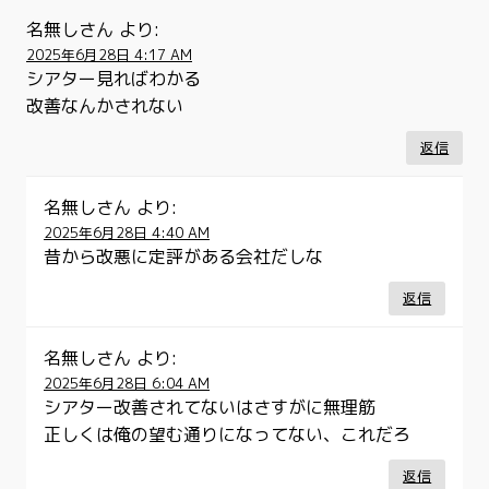
名無しさん
より:
2025年6月28日 4:17 AM
シアター見ればわかる
改善なんかされない
返信
名無しさん
より:
2025年6月28日 4:40 AM
昔から改悪に定評がある会社だしな
返信
名無しさん
より:
2025年6月28日 6:04 AM
シアター改善されてないはさすがに無理筋
正しくは俺の望む通りになってない、これだろ
返信