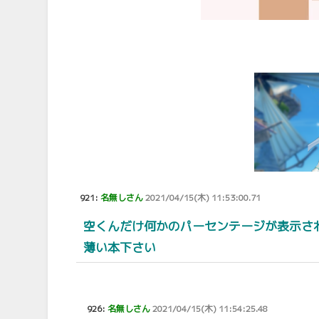
921:
名無しさん
2021/04/15(木) 11:53:00.71
空くんだけ何かのパーセンテージが表示さ
薄い本下さい
926:
名無しさん
2021/04/15(木) 11:54:25.48