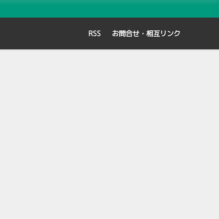
RSS
お問合せ・相互リンク