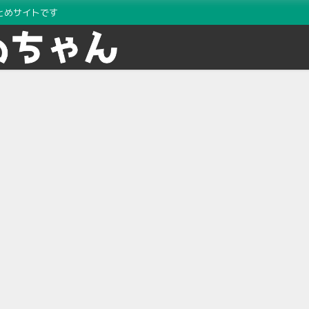
とめサイトです