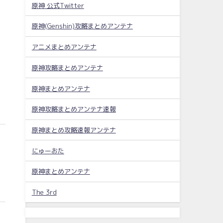
原神 公式Twitter
原神(Genshin)攻略まとめアンテナ
アニメまとめアンテナ
原神攻略まとめアンテナ
原神まとめアンテナ
原神攻略まとめアンテナ速報
原神まとめ攻略速報アンテナ
にゅーおた
原神まとめアンテナ
The 3rd