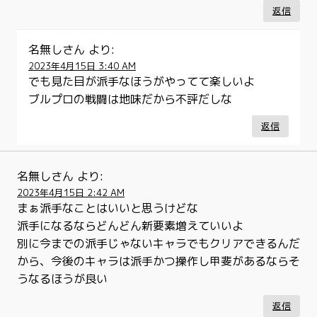
返信
名無しさん
より:
2023年4月15日 3:40 AM
でも見た目が派手なほうがやってて楽しいよ
ブルプロの戦闘は地味だから不評だしな
返信
名無しさん
より:
2023年4月15日 2:42 AM
まぁ派手なことはいいと思うけどな
派手になるならどんどん新要素増えていいよ
別に今までの派手じゃないキャラでもクリアできるんだ
から、今後のキャラは派手かつ操作し甲斐があるならそ
うなるほうが良い
返信