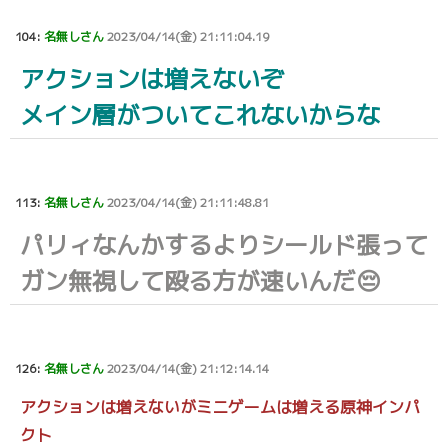
104:
名無しさん
2023/04/14(金) 21:11:04.19
アクションは増えないぞ
メイン層がついてこれないからな
113:
名無しさん
2023/04/14(金) 21:11:48.81
パリィなんかするよりシールド張って
ガン無視して殴る方が速いんだ😔
126:
名無しさん
2023/04/14(金) 21:12:14.14
アクションは増えないがミニゲームは増える原神インパ
クト