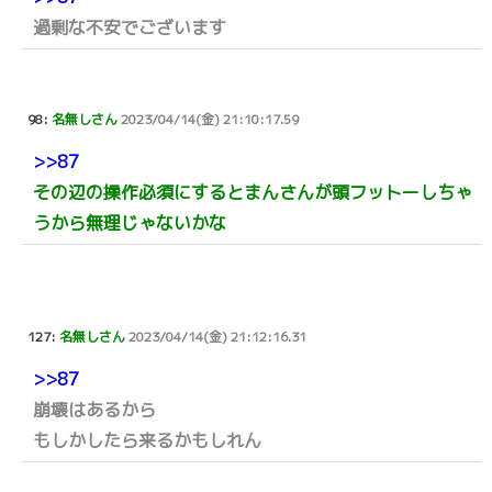
過剰な不安でございます
98:
名無しさん
2023/04/14(金) 21:10:17.59
>>87
その辺の操作必須にするとまんさんが頭フットーしちゃ
うから無理じゃないかな
127:
名無しさん
2023/04/14(金) 21:12:16.31
>>87
崩壊はあるから
もしかしたら来るかもしれん