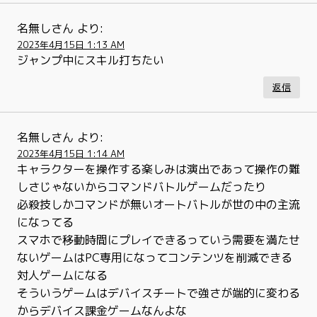
名無しさん
より:
2023年4月15日 1:13 AM
ジャンプ中にスキル打ちたい
返信
名無しさん
より:
2023年4月15日 1:14 AM
キャラクターを操作する楽しみは演出であって操作の難
しさじゃないからコマンドバトルゲームだったり
必殺技しかコマンドが無いオートバトルが世の中の主流
になってる
スマホで移動時間にプレイできるっていう需要を満たせ
ないゲームはPC専用になってコンテンツを削減できる
対人ゲームになる
そういうゲームはデバイスチートで強さが端的に変わる
からデバイス課金ゲームなんよな