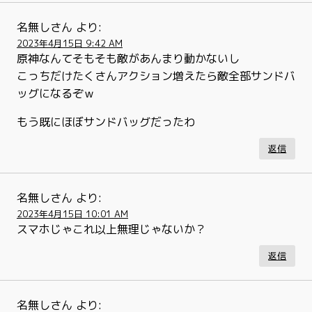
名無しさん
より:
2023年4月15日 9:42 AM
原神なんてそもそも敵があんまり動かないし
こっちだけたくさんアクション増えたら敵全部サンドバ
ッグになるぞｗ
もう既にほぼサンドバッグだったわ
返信
名無しさん
より:
2023年4月15日 10:01 AM
スマホじゃこれ以上無理じゃないか？
返信
名無しさん
より: