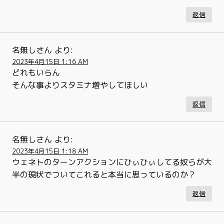
返信
名無しさん
より:
2023年4月15日 1:16 AM
どれもいらん
そんな事よりスタミナ増やしてほしい
返信
名無しさん
より:
2023年4月15日 1:18 AM
ウェネトのターンアクションにひぃひぃしてる奴らが大
半の現状でついてこれると本当に思っているのか？
返信