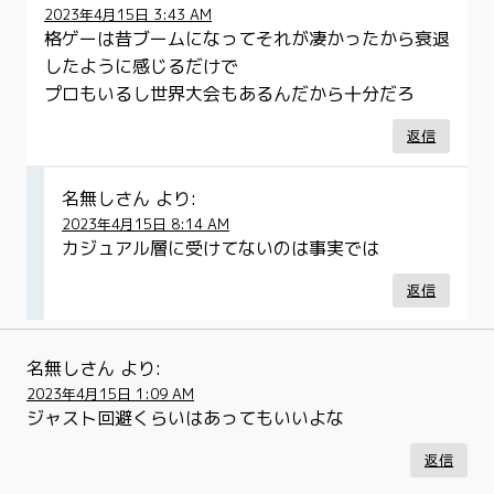
2023年4月15日 3:43 AM
格ゲーは昔ブームになってそれが凄かったから衰退
したように感じるだけで
プロもいるし世界大会もあるんだから十分だろ
返信
名無しさん
より:
2023年4月15日 8:14 AM
カジュアル層に受けてないのは事実では
返信
名無しさん
より:
2023年4月15日 1:09 AM
ジャスト回避くらいはあってもいいよな
返信