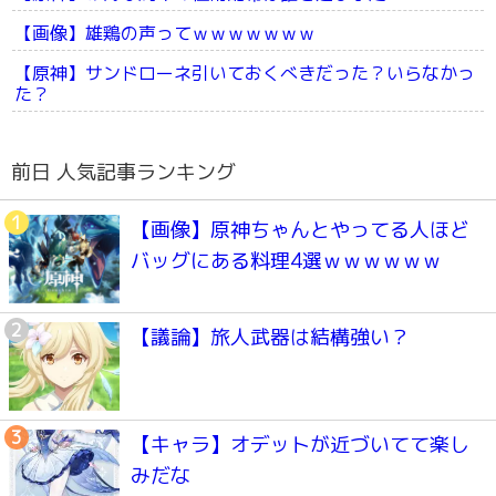
【画像】雄鶏の声ってｗｗｗｗｗｗｗ
【原神】サンドローネ引いておくべきだった？いらなかっ
た？
前日 人気記事ランキング
【画像】原神ちゃんとやってる人ほど
バッグにある料理4選ｗｗｗｗｗｗ
【議論】旅人武器は結構強い？
【キャラ】オデットが近づいてて楽し
みだな