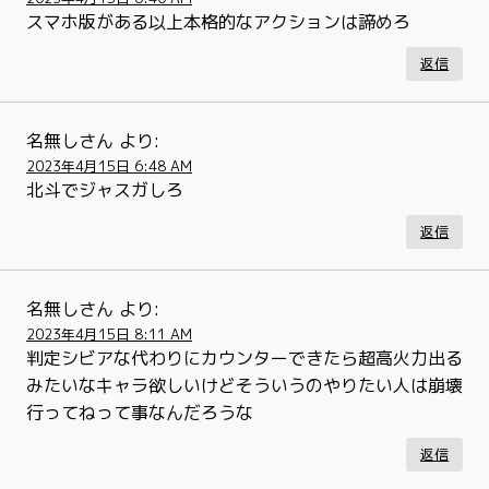
スマホ版がある以上本格的なアクションは諦めろ
返信
名無しさん
より:
2023年4月15日 6:48 AM
北斗でジャスガしろ
返信
名無しさん
より:
2023年4月15日 8:11 AM
判定シビアな代わりにカウンターできたら超高火力出る
みたいなキャラ欲しいけどそういうのやりたい人は崩壊
行ってねって事なんだろうな
返信