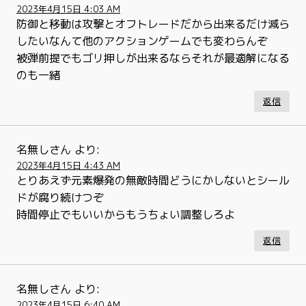
2023年4月15日 4:03 AM
防御と移動は攻撃とオフトレードだから出来るだけ減ら
したいなんて他のアクションゲームでも変わらんぞ
被弾前提でもゴリ押しが出来るならそれが最適解になる
のも一緒
返信
名無しさん
より:
2023年4月15日 4:43 AM
とりあえず元素爆発の無敵時間どうにかしないとシール
ドが腐り続けつぞ
時間停止でもいいからもうちょい調整しろよ
返信
名無しさん
より:
2023年4月15日 6:40 AM