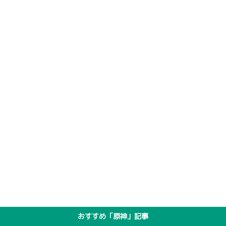
おすすめ「原神」記事