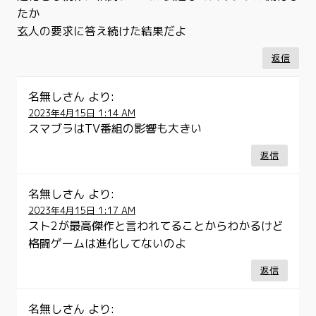
たか
玄人の要求に答え続けた結果だよ
返信
名無しさん
より:
2023年4月15日 1:14 AM
スマブラはTV番組の影響も大きい
返信
名無しさん
より:
2023年4月15日 1:17 AM
スト2が最高傑作と言われてることからわかるけど
格闘ゲームは進化してないのよ
返信
名無しさん
より: