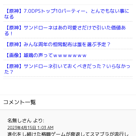
【原神】7.0DPSトップ10パーティー、とんでもない事に
なる
【原神】サンドローネはあの可愛さだけで引いた価値あ
る！
【原神】みんな周年の恒常配布は誰を選ぶ予定？
【画像】雄鶏の声ってｗｗｗｗｗｗｗ
【原神】サンドローネ引いておくべきだった？いらなかっ
た？
コメント一覧
名無しさん
より:
2023年4月15日 1:03 AM
進化をし続けた格闘ゲームが衰退してスマブラが流行し