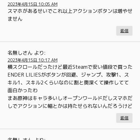
2023年4月15日 10:05 AM
スマホがあるせいでこれ以上アクションボタンは増やせ
ません
返信
名無しさん
より:
2023年4月15日 10:17 AM
横スクロールだったけど最近Steamで安い値段で買った
ENDER LILIESがボタンが回避、ジャンプ、攻撃1、ス
キル1、スキル2くらいなのに割と奥深くて操作してて
面白かったわ
まあ原神はキャラ多いしオープンワールドだしスマホだ
しでアクションに幅とかは持たせられないんだろうけど
返信
名無しさん
より: