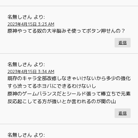
名無しさん
より:
2023年4月15日 3:23 AM
原神やってる奴の大半脳みそ使ってボタン押せんの？
返信
名無しさん
より:
2023年4月15日 3:34 AM
既存のキャラ全部改修しなきゃいけないから多少の強化
すら渋ってるホヨバにできるわけないし
原神のゲームバランスだとシールド張って棒立ちで元素
反応起こしてる方が強いとか言われるのが関の山
返信
名無しさん
より: