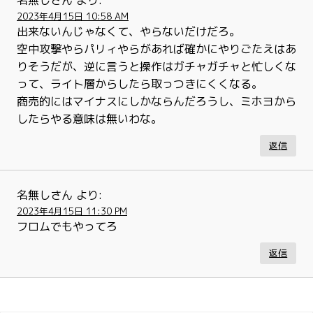
2023年4月15日 10:58 AM
出来ないんじゃなくて、やらないだけだろ。
空中攻撃やらパリィやらがあれば確かにやりごたえはあ
りそうだが、逆に言うと操作はガチャガチャと忙しくな
って、ライト層からしたら取っつきにくくなる。
商売的にはマイナスにしかならんだろうし、ミホヨから
したらやる意味は無いわな。
返信
名無しさん
より:
2023年4月15日 11:30 PM
フロムでもやってろ
返信