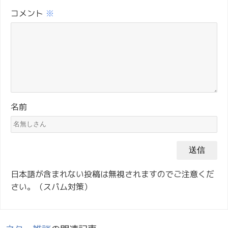
コメント
※
名前
日本語が含まれない投稿は無視されますのでご注意くだ
さい。（スパム対策）