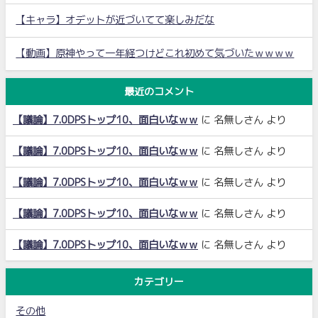
【キャラ】オデットが近づいてて楽しみだな
【動画】原神やって一年経つけどこれ初めて気づいたｗｗｗｗ
最近のコメント
【議論】7.0DPSトップ10、面白いなｗｗ
に
名無しさん
より
【議論】7.0DPSトップ10、面白いなｗｗ
に
名無しさん
より
【議論】7.0DPSトップ10、面白いなｗｗ
に
名無しさん
より
【議論】7.0DPSトップ10、面白いなｗｗ
に
名無しさん
より
【議論】7.0DPSトップ10、面白いなｗｗ
に
名無しさん
より
カテゴリー
その他