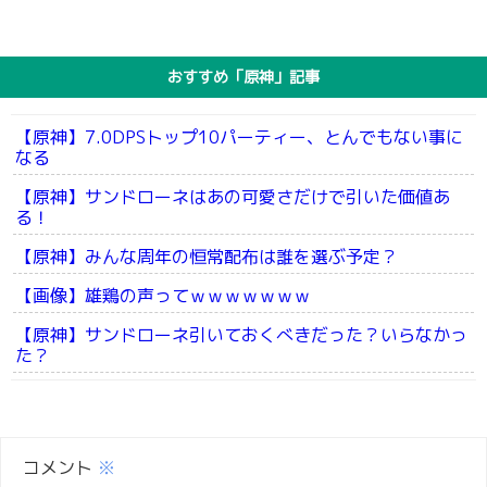
おすすめ「原神」記事
【原神】7.0DPSトップ10パーティー、とんでもない事に
なる
【原神】サンドローネはあの可愛さだけで引いた価値あ
る！
【原神】みんな周年の恒常配布は誰を選ぶ予定？
【画像】雄鶏の声ってｗｗｗｗｗｗｗ
【原神】サンドローネ引いておくべきだった？いらなかっ
た？
コメント
※