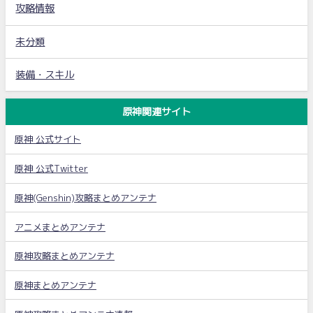
攻略情報
未分類
装備・スキル
原神関連サイト
原神 公式サイト
原神 公式Twitter
原神(Genshin)攻略まとめアンテナ
アニメまとめアンテナ
原神攻略まとめアンテナ
原神まとめアンテナ