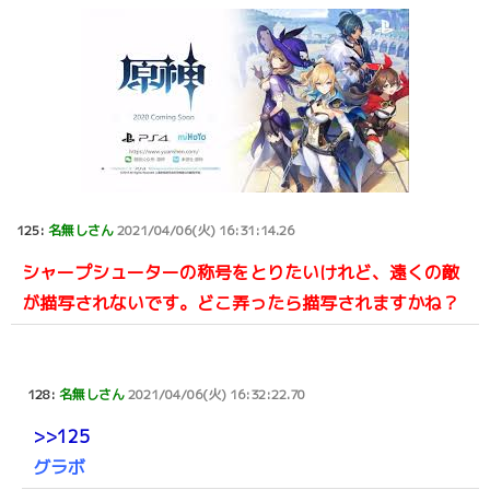
125:
名無しさん
2021/04/06(火) 16:31:14.26
シャープシューターの称号をとりたいけれど、遠くの敵
が描写されないです。どこ弄ったら描写されますかね？
128:
名無しさん
2021/04/06(火) 16:32:22.70
>>125
グラボ