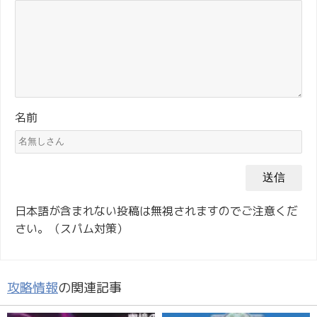
名前
日本語が含まれない投稿は無視されますのでご注意くだ
さい。（スパム対策）
攻略情報
の関連記事