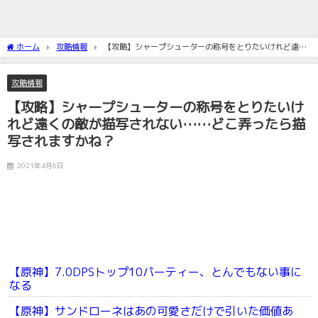
ホーム
攻略情報
【攻略】シャープシューターの称号をとりたいけれど遠く
の敵が描写されない……どこ弄ったら描写されますかね？
攻略情報
【攻略】シャープシューターの称号をとりたいけ
れど遠くの敵が描写されない……どこ弄ったら描
写されますかね？
2021年4月6日
【原神】7.0DPSトップ10パーティー、とんでもない事に
なる
【原神】サンドローネはあの可愛さだけで引いた価値あ