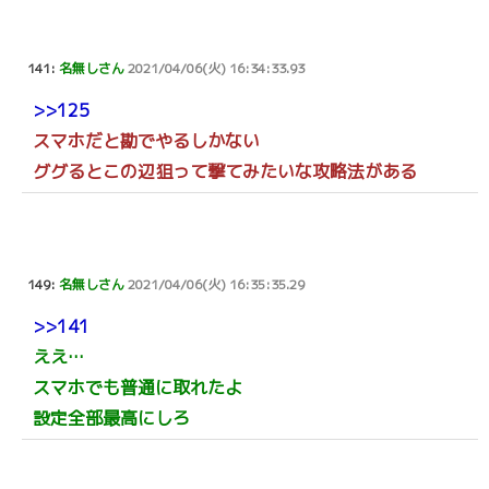
141:
名無しさん
2021/04/06(火) 16:34:33.93
>>125
スマホだと勘でやるしかない
ググるとこの辺狙って撃てみたいな攻略法がある
149:
名無しさん
2021/04/06(火) 16:35:35.29
>>141
ええ…
スマホでも普通に取れたよ
設定全部最高にしろ