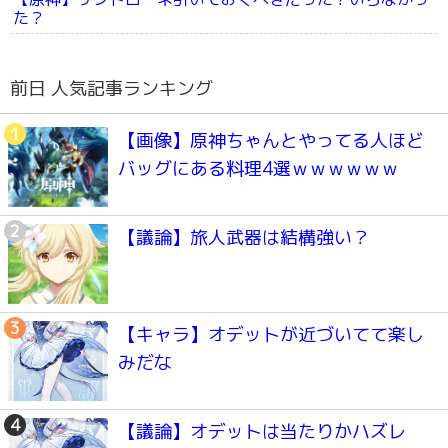
た？
前日 人気記事ランキング
【画像】原神ちゃんとやってる人ほど
バッグにある料理4選ｗｗｗｗｗｗ
【議論】旅人武器は結構強い？
【キャラ】オデットが近づいてて楽し
みだな
【議論】オデットは当たりかハズレ