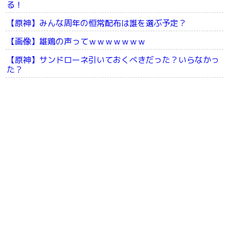
る！
【原神】みんな周年の恒常配布は誰を選ぶ予定？
【画像】雄鶏の声ってｗｗｗｗｗｗｗ
【原神】サンドローネ引いておくべきだった？いらなかっ
た？