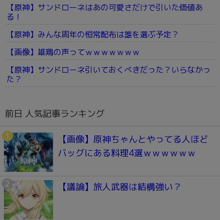
【原神】サンドローネはあの可愛さだけで引いた価値あ
る！
【原神】みんな周年の恒常配布は誰を選ぶ予定？
【画像】雄鶏の声ってｗｗｗｗｗｗｗ
【原神】サンドローネ引いておくべきだった？いらなかっ
た？
前日 人気記事ランキング
【画像】原神ちゃんとやってる人ほど
バッグにある料理4選ｗｗｗｗｗｗ
【議論】旅人武器は結構強い？