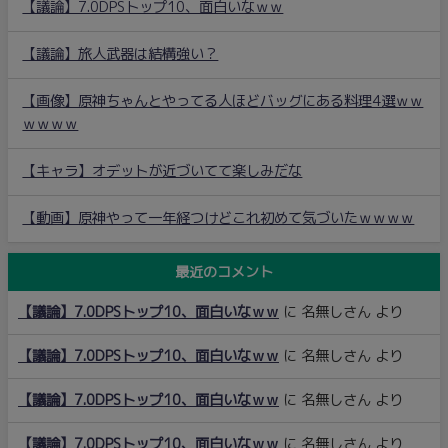
【議論】7.0DPSトップ10、面白いなｗｗ
【議論】旅人武器は結構強い？
【画像】原神ちゃんとやってる人ほどバッグにある料理4選ｗｗ
ｗｗｗｗ
【キャラ】オデットが近づいてて楽しみだな
【動画】原神やって一年経つけどこれ初めて気づいたｗｗｗｗ
最近のコメント
【議論】7.0DPSトップ10、面白いなｗｗ
に
名無しさん
より
【議論】7.0DPSトップ10、面白いなｗｗ
に
名無しさん
より
【議論】7.0DPSトップ10、面白いなｗｗ
に
名無しさん
より
【議論】7.0DPSトップ10、面白いなｗｗ
に
名無しさん
より