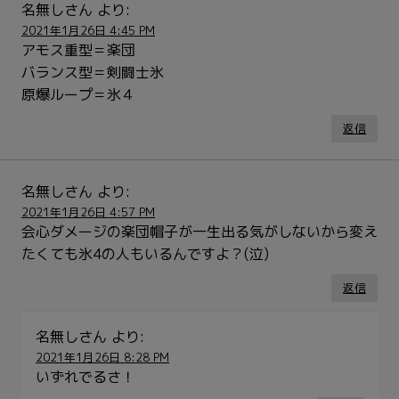
名無しさん
より:
2021年1月26日 4:45 PM
アモス重型＝楽団
バランス型＝剣闘士氷
原爆ループ＝氷４
返信
名無しさん
より:
2021年1月26日 4:57 PM
会心ダメージの楽団帽子が一生出る気がしないから変え
たくても氷4の人もいるんですよ？(泣)
返信
名無しさん
より:
2021年1月26日 8:28 PM
いずれでるさ！