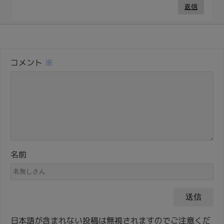
返信
コメント
※
名前
日本語が含まれない投稿は無視されますのでご注意くだ