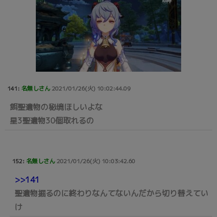
141:
名無しさん
2021/01/26(火) 10:02:44.09
餌聖遺物の秘境ほしいよな
星3聖遺物30個取れるの
152:
名無しさん
2021/01/26(火) 10:03:42.60
>>141
聖遺物掘るのに終わりなんてないんだから切り替えてい
け