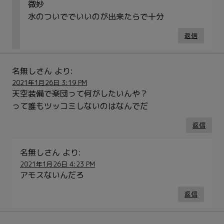
微妙
水のついででいいのが出来たらで十分
返信
名無しさん
より:
2021年1月26日 3:19 PM
天空装備で楽団って何がしたいんや？
って誰もツッコミしないのはなんでだ
返信
名無しさん
より:
2021年1月26日 4:23 PM
アモスないんだろ
返信