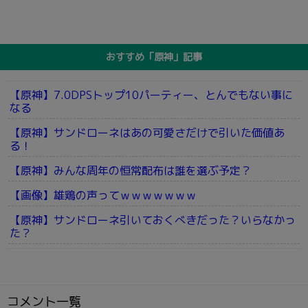
おすすめ「原神」記事
【原神】7.0DPSトップ10パーティー、とんでもない事に
なる
【原神】サンドローネはあの可愛さだけで引いた価値あ
る！
【原神】みんな周年の恒常配布は誰を選ぶ予定？
【画像】雄鶏の声ってｗｗｗｗｗｗｗ
【原神】サンドローネ引いておくべきだった？いらなかっ
た？
コメント一覧